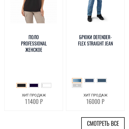
ПОЛО
БРЮКИ DEFENDER-
PROFESSIONAL
FLEX STRAIGHT JEAN
ЖЕНСКОЕ
ХИТ ПРОДАЖ
ХИТ ПРОДАЖ
11400 Р
16000 Р
СМОТРЕТЬ ВСЕ