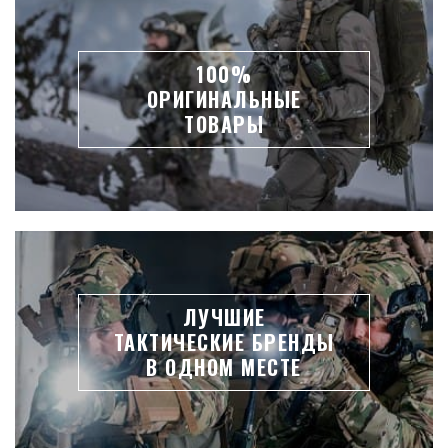
100%
ОРИГИНАЛЬНЫЕ
ТОВАРЫ
ЛУЧШИЕ
ТАКТИЧЕСКИЕ БРЕНДЫ
В ОДНОМ МЕСТЕ