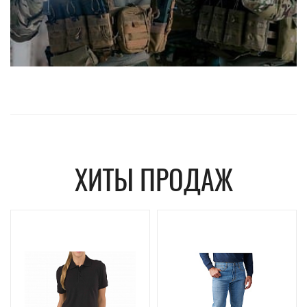
ХИТЫ ПРОДАЖ