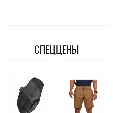
СПЕЦЦЕНЫ