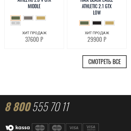
MIDDLE
ATHLETIC 2.1 GTX
LOW
ХИТ ПРОДАЖ
ХИТ ПРОДАЖ
37600 Р
29900 Р
СМОТРЕТЬ ВСЕ
8 800
555 70 11