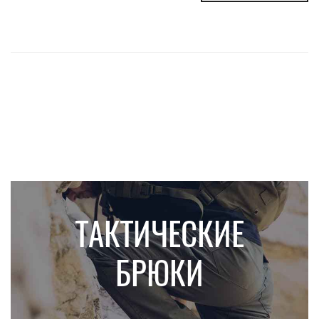
ТАКТИЧЕСКИЕ
БРЮКИ