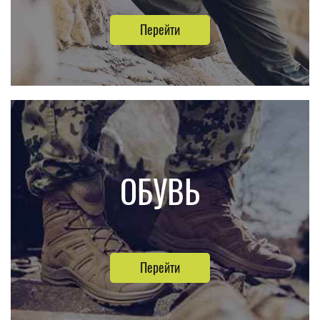
Перейти
ОБУВЬ
Перейти