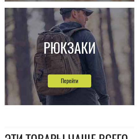
РЮКЗАКИ
Перейти