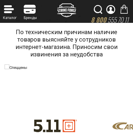
8 800
555 70 11
По техническим причинам наличие
товаров выясняйте у сотрудников
интернет-магазина. Приносим свои
извинения за неудобства