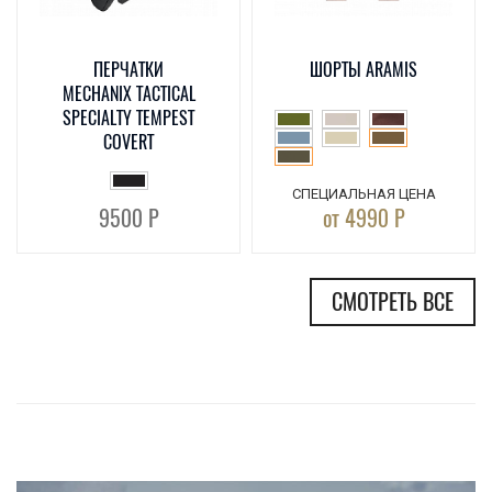
ПЕРЧАТКИ
ШОРТЫ ARAMIS
MECHANIX TACTICAL
SPECIALTY TEMPEST
COVERT
СПЕЦИАЛЬНАЯ ЦЕНА
9500 Р
от 4990 Р
СМОТРЕТЬ ВСЕ