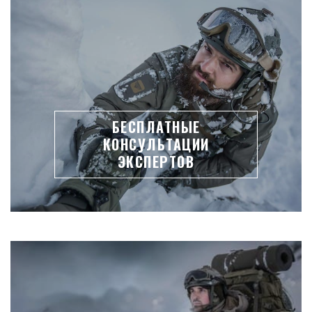
БЕСПЛАТНЫЕ
КОНСУЛЬТАЦИИ
ЭКСПЕРТОВ