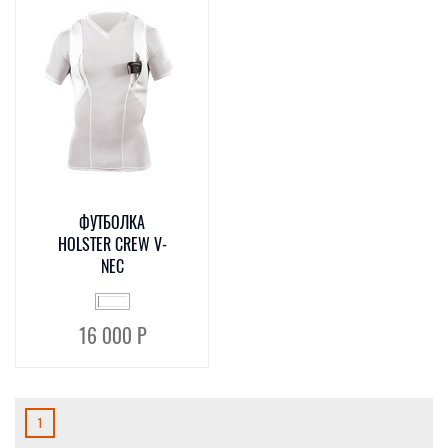
ФУТБОЛКА
HOLSTER CREW V-
NEC
16 000 Р
1