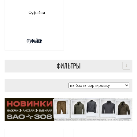
ФУФАЙКИ
ФИЛЬТРЫ