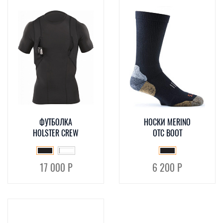
ФУТБОЛКА
НОСКИ MERINO
HOLSTER CREW
OTC BOOT
17 000 Р
6 200 Р