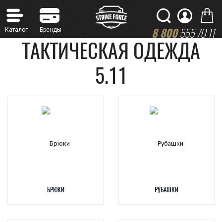
8 800
555 70 11
ТАКТИЧЕСКАЯ ОДЕЖДА
5.11
БРЮКИ
РУБАШКИ