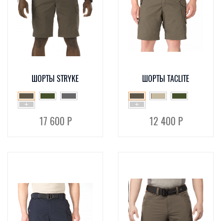
ШОРТЫ STRYKE
ШОРТЫ TACLITE
17 600 Р
12 400 Р