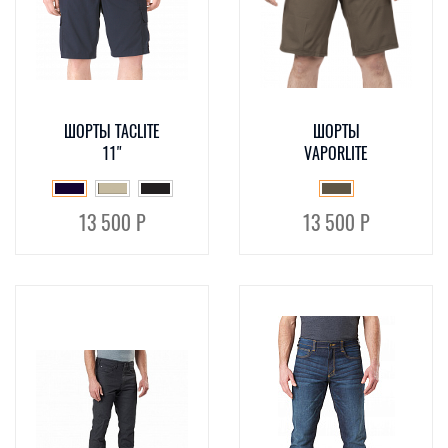
ШОРТЫ TACLITE
ШОРТЫ
11"
VAPORLITE
13 500 Р
13 500 Р