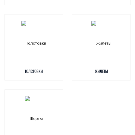
ТОЛСТОВКИ
ЖИЛЕТЫ