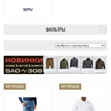
ШОРТЫ
ФИЛЬТРЫ
ХИТ ПРОДАЖ
ХИТ ПРОДАЖ