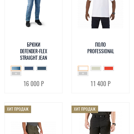
БРЮКИ
ПОЛО
DEFENDER-FLEX
PROFESSIONAL
STRAIGHT JEAN
16 000 Р
11 400 Р
ХИТ ПРОДАЖ
ХИТ ПРОДАЖ