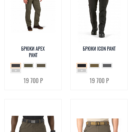
БРЮКИ APEX
БРЮКИ ICON PANT
PANT
19 700 Р
19 700 Р