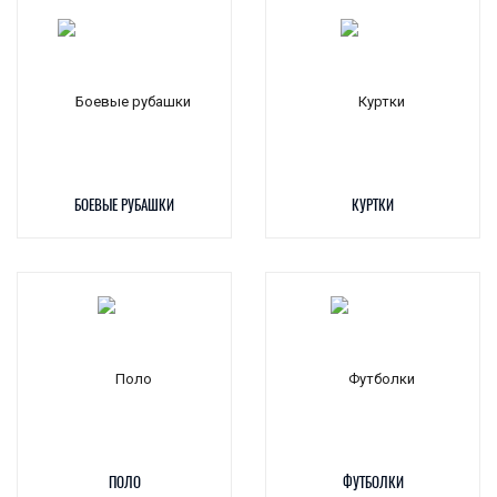
БОЕВЫЕ РУБАШКИ
КУРТКИ
ПОЛО
ФУТБОЛКИ