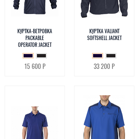
КУРТКА-ВЕТРОВКА
КУРТКА VALIANT
PACKABLE
SOFTSHELL JACKET
OPERATOR JACKET
15 600 Р
33 200 Р