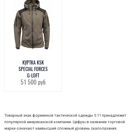
КУРТКА KSK
SPECIAL FORCES
G-LOFT
51 500
руб
Товарный знак форменной тактической одежды 5.11 принадлежит
популярной американской компании. Цифры в названии торговой
марки означают наивысший сложный уровень скалолазания.