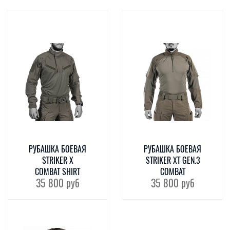
РУБАШКА БОЕВАЯ
РУБАШКА БОЕВАЯ
STRIKER X
STRIKER XT GEN.3
COMBAT SHIRT
COMBAT
35 800
руб
35 800
руб