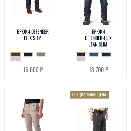
БРЮКИ DEFENDER
БРЮКИ
FLEX SLIM
DEFENDER-FLEX
JEAN-SLIM
16 000 Р
18 700 Р
СПЕЦИАЛЬНАЯ ЦЕНА