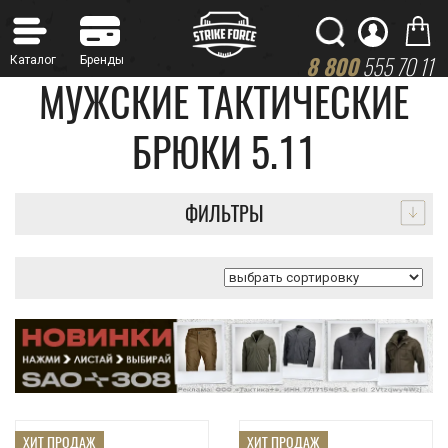
8 800
555 70 11
МУЖСКИЕ ТАКТИЧЕСКИЕ
БРЮКИ 5.11
ФИЛЬТРЫ
ХИТ ПРОДАЖ
ХИТ ПРОДАЖ