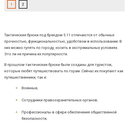
1
2
Тактические брюки под брендом 5.11 отличаются от обычных
прочностью, функциональностью, удобством в использовании. В
них можно гулять по городу, носить в экстремальных условиях.
Это ли не причина их популярности.
В прошлом тактические брюки были созданы для туристов,
которые любят путешествовать по горам. Сейчас их покупают как
путешественники, так и:
Военные;
Сотрудники правоохранительных органов;
Профессионалы в сфере обеспечения общественной
безопасности;