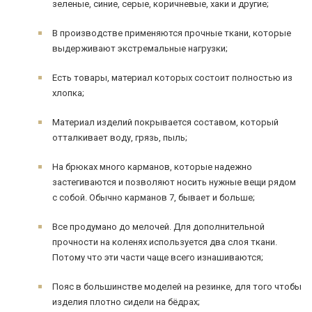
зеленые, синие, серые, коричневые, хаки и другие;
В производстве применяются прочные ткани, которые
выдерживают экстремальные нагрузки;
Есть товары, материал которых состоит полностью из
хлопка;
Материал изделий покрывается составом, который
отталкивает воду, грязь, пыль;
На брюках много карманов, которые надежно
застегиваются и позволяют носить нужные вещи рядом
с собой. Обычно карманов 7, бывает и больше;
Все продумано до мелочей. Для дополнительной
прочности на коленях используется два слоя ткани.
Потому что эти части чаще всего изнашиваются;
Пояс в большинстве моделей на резинке, для того чтобы
изделия плотно сидели на бёдрах;