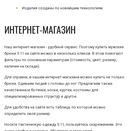
Изделия созданы по новейшим технологиям.
ИНТЕРНЕТ-МАГАЗИН
Наш интернет-магазин - удобный сервис. Поэтому купить мужские
брюки 5.11 на сайте можно в несколько кликов. В этом помогают
фильтры по основным параметрам (стоимость, цвет, размер,
наличие на складе).
Для справки, в нашем интернет-магазине можно купить не только
брюки. Одеваем людей с головы до ног. Предлагаем также
качественные ботинки, носки, куртки, костюмы для
специализированных структур и другое.
Для удобства на сайте есть таблица, по которой можно
определить свой размер.
Носите тактическую одежду 5.11, пользуйтесь снаряжением. Это
очень удобно и надежно. Убедитесь в этом сами!