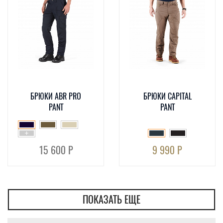
БРЮКИ ABR PRO
БРЮКИ CAPITAL
PANT
PANT
15 600 Р
9 990 Р
ПОКАЗАТЬ ЕЩЕ