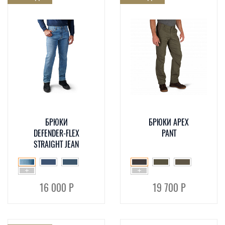
БРЮКИ
БРЮКИ APEX
DEFENDER-FLEX
PANT
STRAIGHT JEAN
16 000 Р
19 700 Р