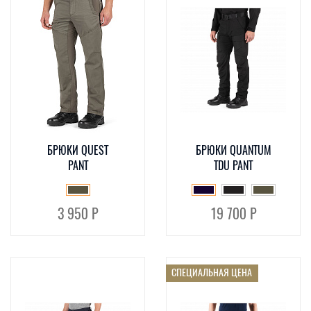
БРЮКИ QUEST
БРЮКИ QUANTUM
PANT
TDU PANT
3 950 Р
19 700 Р
СПЕЦИАЛЬНАЯ ЦЕНА