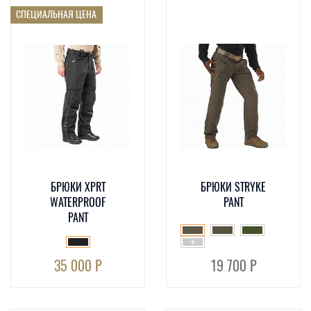
СПЕЦИАЛЬНАЯ ЦЕНА
БРЮКИ XPRT
БРЮКИ STRYKE
WATERPROOF
PANT
PANT
35 000 Р
19 700 Р