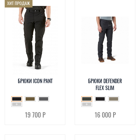
ХИТ ПРОДАЖ
БРЮКИ ICON PANT
БРЮКИ DEFENDER
FLEX SLIM
19 700 Р
16 000 Р