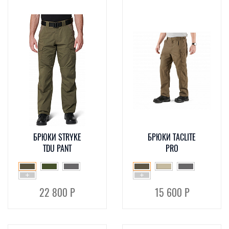
БРЮКИ STRYKE
БРЮКИ TACLITE
TDU PANT
PRO
22 800 Р
15 600 Р