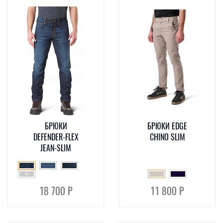
БРЮКИ
БРЮКИ EDGE
DEFENDER-FLEX
CHINO SLIM
JEAN-SLIM
18 700 Р
11 800 Р