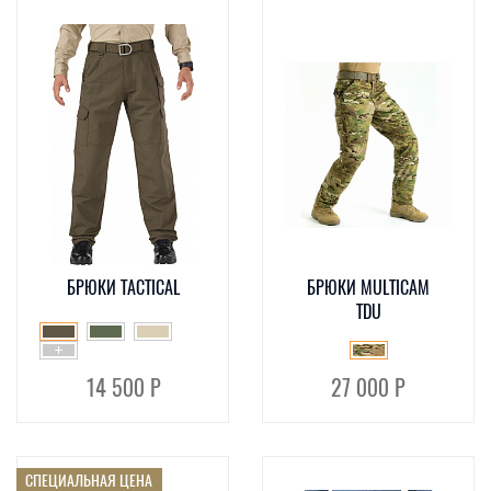
БРЮКИ TACTICAL
БРЮКИ MULTICAM
TDU
14 500 Р
27 000 Р
СПЕЦИАЛЬНАЯ ЦЕНА