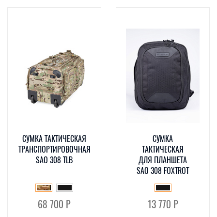
СУМКА ТАКТИЧЕСКАЯ
СУМКА
ТРАНСПОРТИРОВОЧНАЯ
ТАКТИЧЕСКАЯ
SAO 308 TLB
ДЛЯ ПЛАНШЕТА
SAO 308 FOXTROT
68 700 Р
13 770 Р