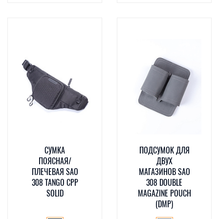
CУМКА
ПОДСУМОК ДЛЯ
ПОЯСНАЯ/
ДВУХ
ПЛЕЧЕВАЯ SAO
МАГАЗИНОВ SAO
308 TANGO CPP
308 DOUBLE
SOLID
MAGAZINE POUCH
(DMP)