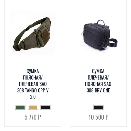
CУМКА
СУМКА
ПОЯСНАЯ/
ПЛЕЧЕВАЯ/
ПЛЕЧЕВАЯ SAO
ПОЯСНАЯ SAO
308 TANGO CPP V
308 BRV ONE
2.0
5 770 Р
10 500 Р