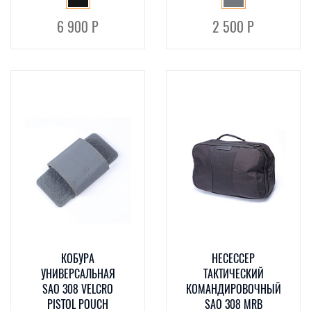
6 900 Р
2 500 Р
КОБУРА
НЕСЕССЕР
УНИВЕРСАЛЬНАЯ
ТАКТИЧЕСКИЙ
SAO 308 VELCRO
КОМАНДИРОВОЧНЫЙ
PISTOL POUCH
SAO 308 MRB