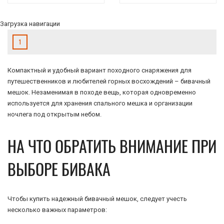
Загрузка навигации
1
Компактный и удобный вариант походного снаряжения для
путешественников и любителей горных восхождений – бивачный
мешок. Незаменимая в походе вещь, которая одновременно
используется для хранения спального мешка и организации
ночлега под открытым небом.
НА ЧТО ОБРАТИТЬ ВНИМАНИЕ ПРИ
ВЫБОРЕ БИВАКА
Чтобы купить надежный бивачный мешок, следует учесть
несколько важных параметров: