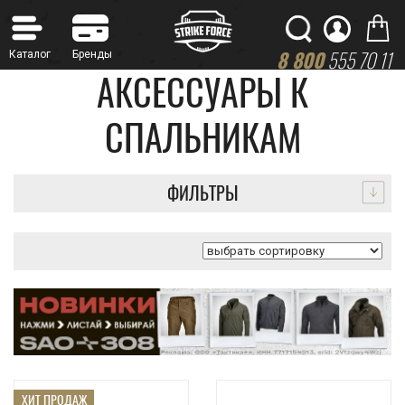
8 800
555 70 11
АКСЕССУАРЫ К
СПАЛЬНИКАМ
ФИЛЬТРЫ
ХИТ ПРОДАЖ