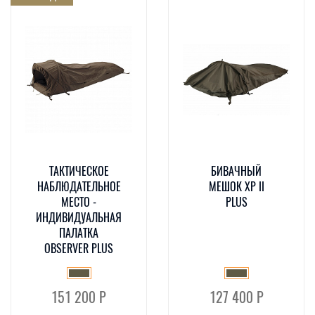
ТАКТИЧЕСКОЕ
БИВАЧНЫЙ
НАБЛЮДАТЕЛЬНОЕ
МЕШОК XP II
МЕСТО -
PLUS
ИНДИВИДУАЛЬНАЯ
ПАЛАТКА
OBSERVER PLUS
151 200 Р
127 400 Р