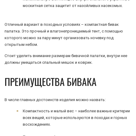
москитная сетка защитит от назойливых насекомых.
Отличный вариант в походных условиях – компактная бивак
палатка. Это прочный и влагонепроницаемый тент, с помощью
которого можно за пару минут организовать ночевку под
открытым небом.
Стоит уделить внимание размерам бивачной палатки, внутри нее
должны умещаться спальный мешок и коврик.
ПРЕИМУЩЕСТВА БИВАКА
В числе главных достоинств изделия можно назвать:
Компактность и малый вес – наиболее важные критерии
всех вещей, которые используются в походах и горных
восхождениях.