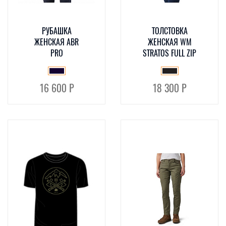
РУБАШКА
ТОЛСТОВКА
ЖЕНСКАЯ ABR
ЖЕНСКАЯ WM
PRO
STRATOS FULL ZIP
16 600 Р
18 300 Р