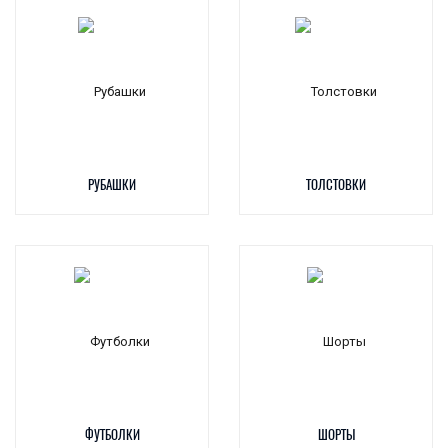
РУБАШКИ
ТОЛСТОВКИ
ФУТБОЛКИ
ШОРТЫ