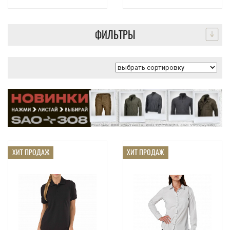
ФИЛЬТРЫ
ХИТ ПРОДАЖ
ХИТ ПРОДАЖ