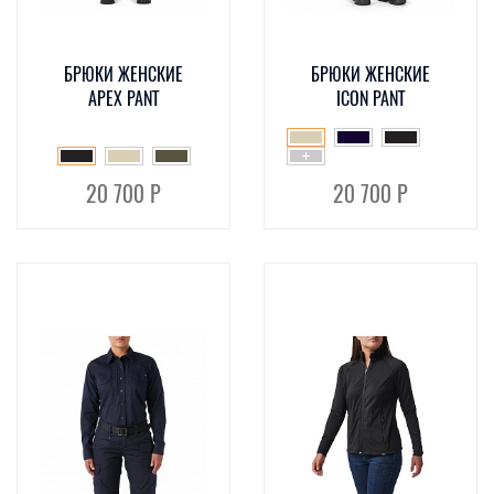
БРЮКИ ЖЕНСКИЕ
БРЮКИ ЖЕНСКИЕ
APEX PANT
ICON PANT
20 700 Р
20 700 Р