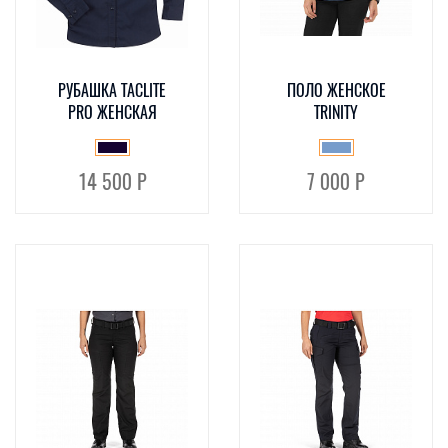
РУБАШКА TACLITE
ПОЛО ЖЕНСКОЕ
PRO ЖЕНСКАЯ
TRINITY
14 500 Р
7 000 Р