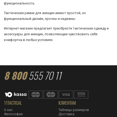
функциональность.
Тактические ремни для женщин имеют простой, но
функциональный дизайн, прочны и надежны.
Интернет-магазин предлагает приобрести тактические одежду и
аксессуары для женщин, позволяющие чувствовать себя
комфортна в любых условиях.
8 800
555 70 11
11TACTICAL
КЛИЕНТАМ
О нас
Таблицы размеров
Философия
Доставка