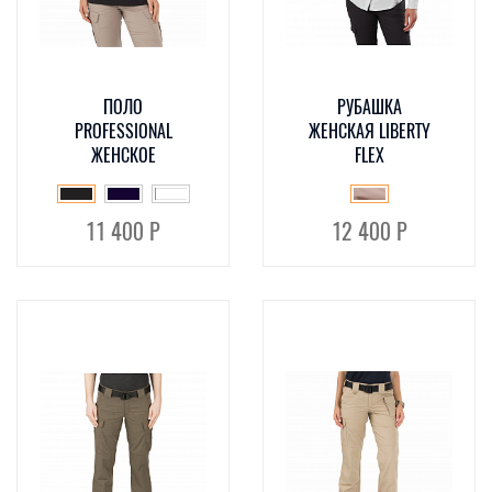
ПОЛО
РУБАШКА
PROFESSIONAL
ЖЕНСКАЯ LIBERTY
ЖЕНСКОЕ
FLEX
11 400 Р
12 400 Р