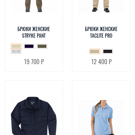
БРЮКИ ЖЕНСКИЕ
БРЮКИ ЖЕНСКИЕ
STRYKE PANT
TACLITE PRO
19 700 Р
12 400 Р