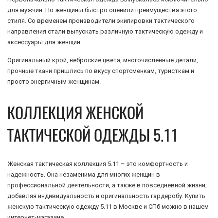
для мужчин. Но женщины быстро оценили преимущества этого
стиля. Со временем производители экипировки тактического
направления стали выпускать различную тактическую одежду и
аксессуары для женщин.
Оригинальный крой, неброские цвета, многочисленные детали,
прочные ткани пришлись по вкусу спортсменкам, туристкам и
просто энергичным женщинам.
КОЛЛЕКЦИЯ ЖЕНСКОЙ
ТАКТИЧЕСКОЙ ОДЕЖДЫ 5.11
Женская тактическая коллекция 5.11 – это комфортность и
надежность. Она незаменима для многих женщин в
профессиональной деятельности, а также в повседневной жизни,
добавляя индивидуальность и оригинальность гардеробу. Купить
женскую тактическую одежду 5.11 в Москве и СПб можно в нашем
интернет-магазине.