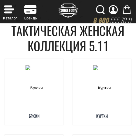
8 800
555 70 11
ТАКТИЧЕСКАЯ ЖЕНСКАЯ
КОЛЛЕКЦИЯ 5.11
БРЮКИ
КУРТКИ