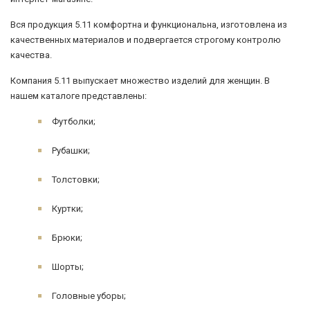
Вся продукция 5.11 комфортна и функциональна, изготовлена из
качественных материалов и подвергается строгому контролю
качества.
Компания 5.11 выпускает множество изделий для женщин. В
нашем каталоге представлены:
Футболки;
Рубашки;
Толстовки;
Куртки;
Брюки;
Шорты;
Головные уборы;