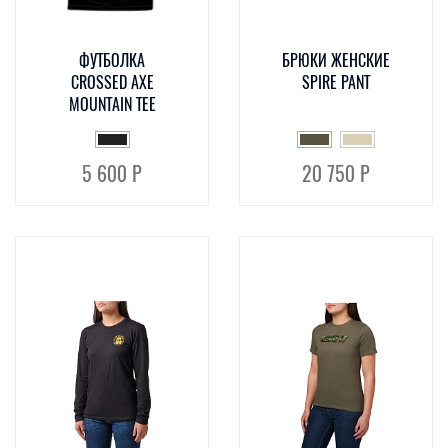
ФУТБОЛКА
БРЮКИ ЖЕНСКИЕ
CROSSED AXE
SPIRE PANT
MOUNTAIN TEE
5 600 Р
20 750 Р