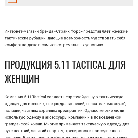
Интернет-магазин бренда «Страйк Форс» представляет женские
тактические рубашки, дающие возможность чувствовать себя
комфортно даже в самых экстремальных условиях.
ПРОДУКЦИЯ 5.11 TACTICAL ДЛЯ
ЖЕНЩИН
Компания 5.11 Tactical создает непревзойденную тактическую
одежду для военных, спецподразделений, спасательных служб,
полиции, частных охранных предприятий. Однако многие люди
использую одежду и аксессуары компании и в повседневной
гражданской жизни. Многие применяют тактическую одежду для
путешествий, занятий спортом, тренировок и повседневного
ношения. Все изделия комфортны, выполнены из качественных