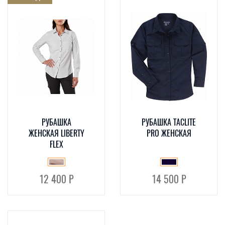
РУБАШКА
РУБАШКА TACLITE
ЖЕНСКАЯ LIBERTY
PRO ЖЕНСКАЯ
FLEX
12 400 Р
14 500 Р