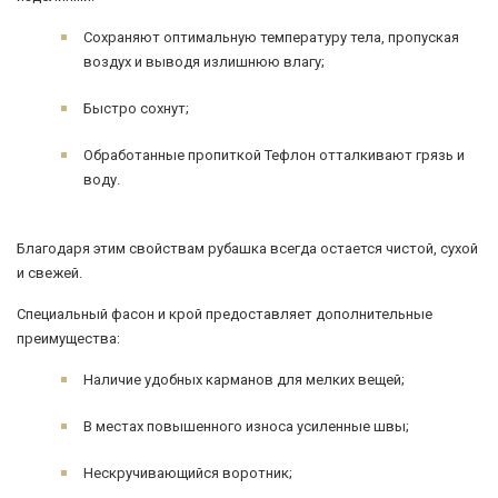
Сохраняют оптимальную температуру тела, пропуская
воздух и выводя излишнюю влагу;
Быстро сохнут;
Обработанные пропиткой Тефлон отталкивают грязь и
воду.
Благодаря этим свойствам рубашка всегда остается чистой, сухой
и свежей.
Специальный фасон и крой предоставляет дополнительные
преимущества:
Наличие удобных карманов для мелких вещей;
В местах повышенного износа усиленные швы;
Нескручивающийся воротник;