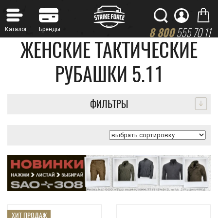
8 800
555 70 11
ЖЕНСКИЕ ТАКТИЧЕСКИЕ
РУБАШКИ 5.11
ФИЛЬТРЫ
ХИТ ПРОДАЖ