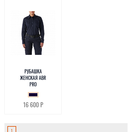
РУБАШКА
ЖЕНСКАЯ ABR
PRO
16 600 Р
1