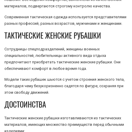
материалов, подвергаются строгому контролю качества.
Современная тактическая одежда используется представителями
разных профессий, разных возрастов, мужчинами и женщинами.
ТАКТИЧЕСКИЕ ЖЕНСКИЕ РУБАШКИ
Сотрудницы спецподразделений, женщины военных
специальностей, любительницы активного вида отдыха
предпочитают приобретать тактические женские рубашки. Они
обеспечивают комфорт в любое время года.
Модели таких рубашек шьются с учетом строения женского тела,
благодаря чему безукоризненно садятся по фигуре, сохраняя при
этом свободу движений.
ДОСТОИНСТВА
Тактические женские рубашки изготавливаются из тактических
материалов, имеющих множество преимуществ перед обычными
изделиями: