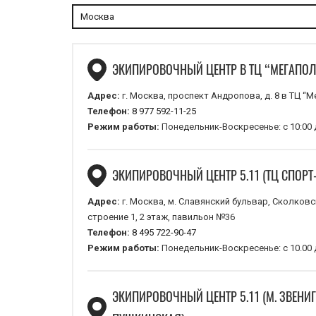
Москва
ЭКИПИРОВОЧНЫЙ ЦЕНТР В ТЦ “МЕГАПОЛИ
Адрес:
г. Москва, проспект Андропова, д. 8 в ТЦ “М
Телефон:
8 977 592-11-25
Режим работы:
Понедельник-Воскресенье: с 10:00 
ЭКИПИРОВОЧНЫЙ ЦЕНТР 5.11 (ТЦ СПОРТ-
Адрес:
г. Москва, м. Славянский бульвар, Сколковс
строение 1, 2 этаж, павильон №36
Телефон:
8 495 722-90-47
Режим работы:
Понедельник-Воскресенье: с 10.00 
ЭКИПИРОВОЧНЫЙ ЦЕНТР 5.11 (М. ЗВЕНИ