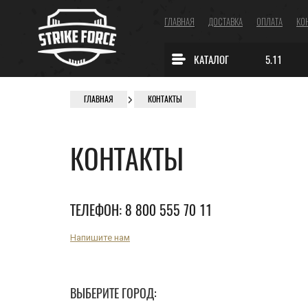
ГЛАВНАЯ
ДОСТАВКА
ОПЛАТА
КО
КАТАЛОГ
5.11
ГЛАВНАЯ
КОНТАКТЫ
КОНТАКТЫ
ТЕЛЕФОН:
8 800
555 70 11
Напишите нам
ВЫБЕРИТЕ ГОРОД: