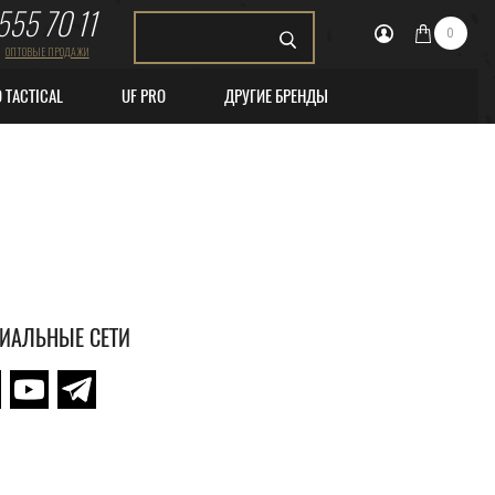
555 70 11
0
ОПТОВЫЕ ПРОДАЖИ
O TACTICAL
UF PRO
ДРУГИЕ БРЕНДЫ
ИАЛЬНЫЕ СЕТИ