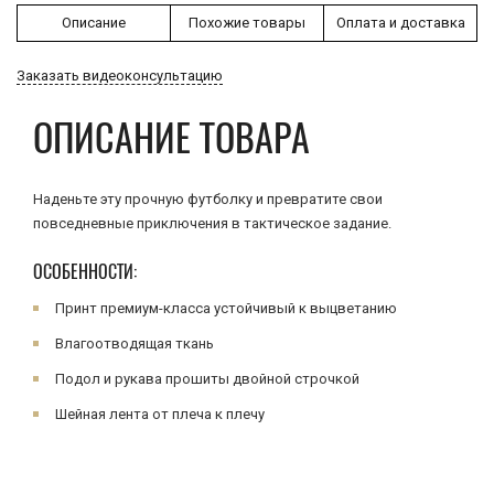
Описание
Похожие товары
Оплата и доставка
Заказать видеоконсультацию
ОПИСАНИЕ ТОВАРА
Наденьте эту прочную футболку и превратите свои
повседневные приключения в тактическое задание.
ОСОБЕННОСТИ:
Принт премиум-класса устойчивый к выцветанию
Влагоотводящая ткань
Подол и рукава прошиты двойной строчкой
Шейная лента от плеча к плечу