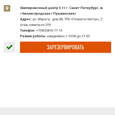
Экипировочный центр 5.11 г. Санкт-Петербург, м.
«Звенигородская / Пушкинская»
Адрес:
ул. Марата, дом 86, ТРК «Планета Нептун», 2
этаж, павильон 239
Телефон:
+7(965)816-77-14
Режим работы:
ежедневно с 10:00 до 21:00
ЗАРЕЗЕРВИРОВАТЬ