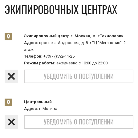
ЭКИПИРОВОЧНЫХ ЦЕНТРАХ
Экипировочный центр г. Москва, м. «Технопарк»
Адрес:
проспект Андропова, д. 8 в ТЦ “Мегаполис”, 2
этаж.
Телефон:
+7(977)592-11-25
Режим работы:
ежедневно с 10:00 до 22:00
УВЕДОМИТЬ О ПОСТУПЛЕНИИ
Центральный
Адрес:
г. Москва
УВЕДОМИТЬ О ПОСТУПЛЕНИИ