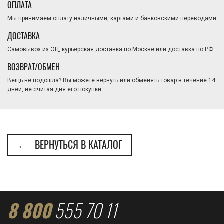
ОПЛАТА
Мы принимаем оплату наличными, картами и банковскими переводами
ДОСТАВКА
Самовывоз из ЭЦ, курьерская доставка по Москве или доставка по РФ
ВОЗВРАТ/ОБМЕН
Вещь не подошла? Вы можете вернуть или обменять товар в течение 14
дней, не считая дня его покупки
← ВЕРНУТЬСЯ В КАТАЛОГ
8 800
555 70 11