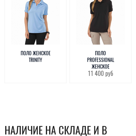
ПОЛО ЖЕНСКОЕ
ПОЛО
TRINITY
PROFESSIONAL
ЖЕНСКОЕ
11 400
руб
НАЛИЧИЕ НА СКЛАДЕ И В