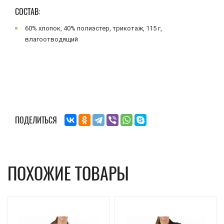
СОСТАВ:
60% хлопок, 40% полиэстер, трикотаж, 115 г,
влагоотводящий
ПОДЕЛИТЬСЯ
ПОХОЖИЕ ТОВАРЫ