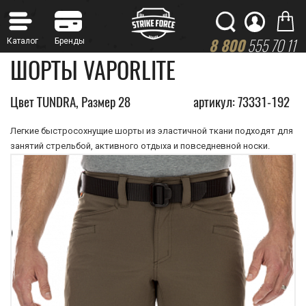
8 800
555 70 11
ШОРТЫ VAPORLITE
Цвет TUNDRA, Размер 28
артикул: 73331-192
Легкие быстросохнущие шорты из эластичной ткани подходят для
занятий стрельбой, активного отдыха и повседневной носки.