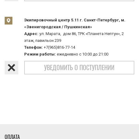
Экипировочный центр 5.11 г. Санкт-Петербург, м.
«Звенигородская / Пушкинская»
Адрес:
ул. Марата, дом 86, ТРК «Планета Нептун», 2
этаж, павильон 239
Телефон:
+7(965)816-77-14
Режим работы:
ежедневно с 10:00 до 21:00
УВЕДОМИТЬ О ПОСТУПЛЕНИИ
ОПЛАТА