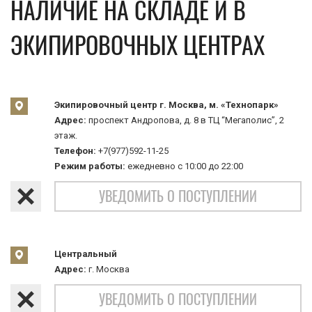
НАЛИЧИЕ НА СКЛАДЕ И В
ЭКИПИРОВОЧНЫХ ЦЕНТРАХ
Экипировочный центр г. Москва, м. «Технопарк»
Адрес:
проспект Андропова, д. 8 в ТЦ “Мегаполис”, 2
этаж.
Телефон:
+7(977)592-11-25
Режим работы:
ежедневно с 10:00 до 22:00
УВЕДОМИТЬ О ПОСТУПЛЕНИИ
Центральный
Адрес:
г. Москва
УВЕДОМИТЬ О ПОСТУПЛЕНИИ