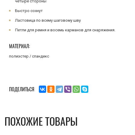
четыре стороны
Быстро сохнут
Ластовица по всему шаговому шву
Петли для ремня и восемь карманов для снаряжения.
МАТЕРИАЛ:
полиэстер / спандекс
ПОДЕЛИТЬСЯ
ПОХОЖИЕ ТОВАРЫ