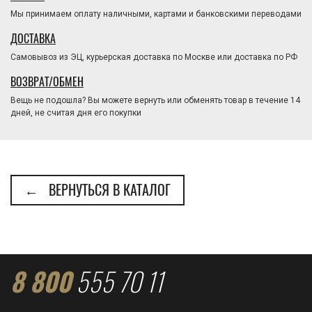
Мы принимаем оплату наличными, картами и банковскими переводами
ДОСТАВКА
Самовывоз из ЭЦ, курьерская доставка по Москве или доставка по РФ
ВОЗВРАТ/ОБМЕН
Вещь не подошла? Вы можете вернуть или обменять товар в течение 14
дней, не считая дня его покупки
← ВЕРНУТЬСЯ В КАТАЛОГ
8 800
555 70 11