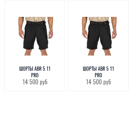
ШОРТЫ ABR 5 11
ШОРТЫ ABR 5 11
PRO
PRO
14 500
руб
14 500
руб