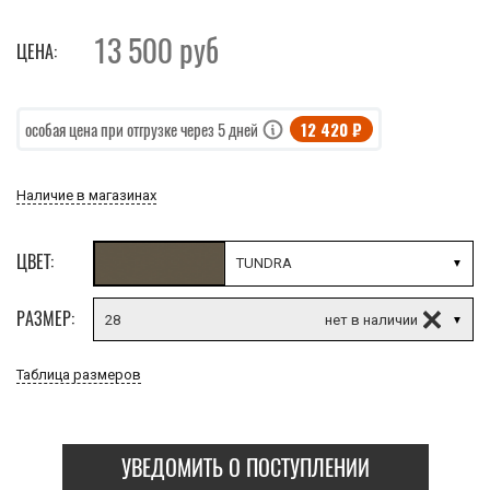
13 500
руб
ЦЕНА:
12 420 ₽
особая цена при отгрузке через 5 дней
Наличие в магазинах
ЦВЕТ:
TUNDRA
РАЗМЕР:
28
Таблица размеров
УВЕДОМИТЬ О ПОСТУПЛЕНИИ