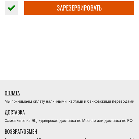
ЗАРЕЗЕРВИРОВАТЬ
ОПЛАТА
Мы принимаем оплату наличными, картами и банковскими переводами
ДОСТАВКА
Самовывоз из ЭЦ, курьерская доставка по Москве или доставка по РФ
ВОЗВРАТ/ОБМЕН