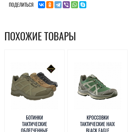
ПОДЕЛИТЬСЯ
ПОХОЖИЕ ТОВАРЫ
БОТИНКИ
КРОССОВКИ
ТАКТИЧЕСКИЕ
ТАКТИЧЕСКИЕ HAIX
ОБЛЕГЧЕННЫЕ
BLACK EAGLE