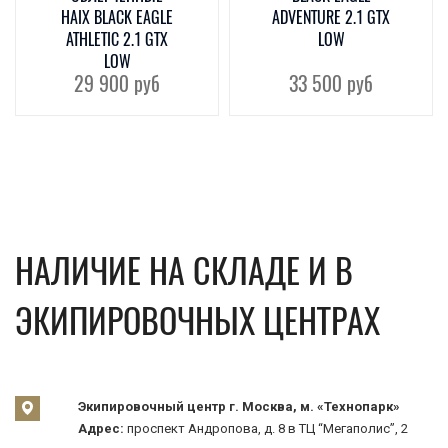
HAIX BLACK EAGLE
ADVENTURE 2.1 GTX
ATHLETIC 2.1 GTX
LOW
LOW
29 900
руб
33 500
руб
НАЛИЧИЕ НА СКЛАДЕ И В
ЭКИПИРОВОЧНЫХ ЦЕНТРАХ
Экипировочный центр г. Москва, м. «Технопарк»
Адрес:
проспект Андропова, д. 8 в ТЦ “Мегаполис”, 2