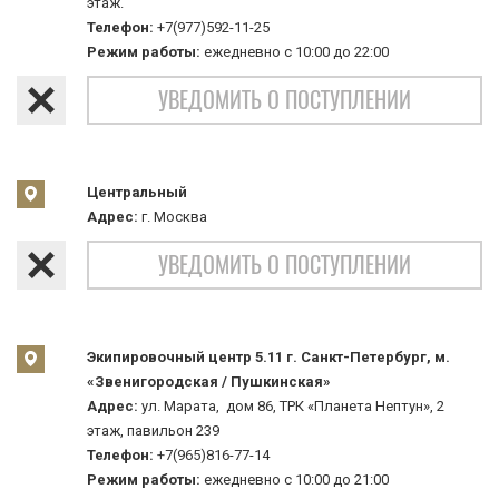
этаж.
Телефон:
+7(977)592-11-25
Режим работы:
ежедневно с 10:00 до 22:00
УВЕДОМИТЬ О ПОСТУПЛЕНИИ
Центральный
Адрес:
г. Москва
УВЕДОМИТЬ О ПОСТУПЛЕНИИ
Экипировочный центр 5.11 г. Санкт-Петербург, м.
«Звенигородская / Пушкинская»
Адрес:
ул. Марата, дом 86, ТРК «Планета Нептун», 2
этаж, павильон 239
Телефон:
+7(965)816-77-14
Режим работы:
ежедневно с 10:00 до 21:00