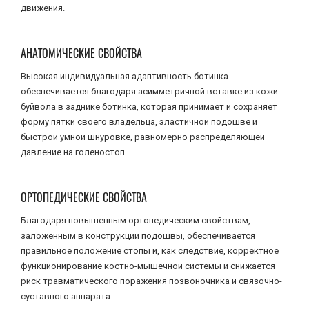
движения.
АНАТОМИЧЕСКИЕ СВОЙСТВА
Высокая индивидуальная адаптивность ботинка
обеспечивается благодаря асимметричной вставке из кожи
буйвола в заднике ботинка, которая принимает и сохраняет
форму пятки своего владельца, эластичной подошве и
быстрой умной шнуровке, равномерно распределяющей
давление на голеностоп.
ОРТОПЕДИЧЕСКИЕ СВОЙСТВА
Благодаря повышенным ортопедическим свойствам,
заложенным в конструкции подошвы, обеспечивается
правильное положение стопы и, как следствие, корректное
функционирование костно-мышечной системы и снижается
риск травматического поражения позвоночника и связочно-
суставного аппарата.