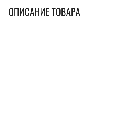
ОПИСАНИЕ ТОВАРА