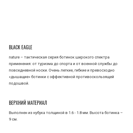
BLACK EAGLE
nature – тактическая серия ботинок широкого спектра
применения: от туризма до спорта и от военной службы до
повседневной носки. Очень легкие, гибкие и превосходно
«дышащие» ботинки с эффективной противоскользящей
подошвой.
ВЕРХНИЙ МАТЕРИАЛ
Выполнен из нубука толщиной в 1.6 - 1.8 мм. Высота ботинка –
9 см.