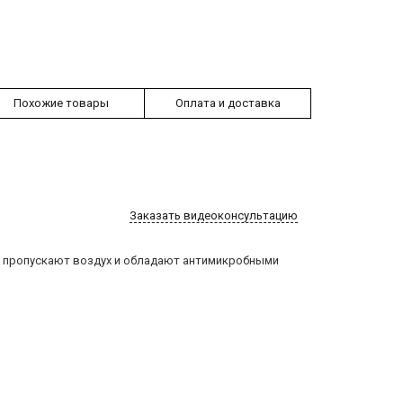
Похожие товары
Оплата и доставка
Заказать видеоконсультацию
но пропускают воздух и обладают антимикробными