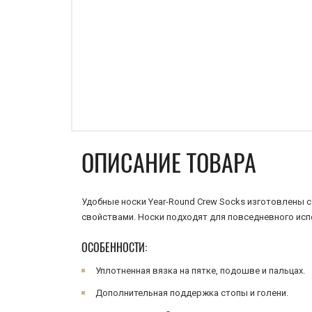
ОПИСАНИЕ ТОВАРА
Удобные носки Year-Round Crew Socks изготовлены 
свойствами. Носки подходят для повседневного исп
ОСОБЕННОСТИ:
Уплотненная вязка на пятке, подошве и пальцах.
Дополнительная поддержка стопы и голени.