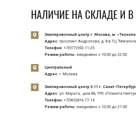
НАЛИЧИЕ НА СКЛАДЕ И 
Экипировочный центр г. Москва, м. «Технопа
Адрес:
проспект Андропова, д. 8 в ТЦ “Мегаполи
Телефон:
+7(977)592-11-25
Режим работы:
ежедневно с 10:00 до 22:00
Центральный
Адрес:
г. Москва
Экипировочный центр 5.11 г. Санкт-Петербур
Адрес:
ул. Марата, дом 86, ТРК «Планета Нептун
Телефон:
+7(965)816-77-14
Режим работы:
ежедневно с 10:00 до 21:00