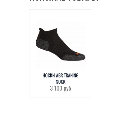
НОСКИ ABR TRANING
SOCK
3 100
руб