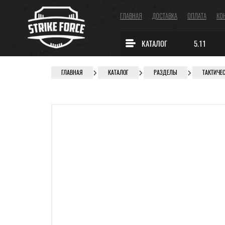
ГЛАВНАЯ
ДОСТАВКА
ОПЛАТА
КО
КАТАЛОГ
5.11
ГЛАВНАЯ
КАТАЛОГ
РАЗДЕЛЫ
ТАКТИЧЕ