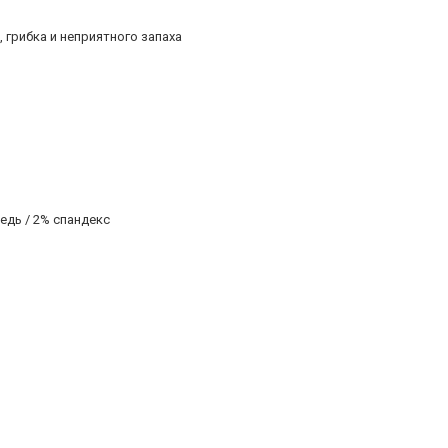
 грибка и неприятного запаха
едь / 2% спандекс