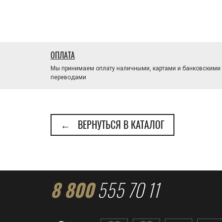
ОПЛАТА
Мы принимаем оплату наличными, картами и банковскими
переводами
← ВЕРНУТЬСЯ В КАТАЛОГ
8 800
555 70 11