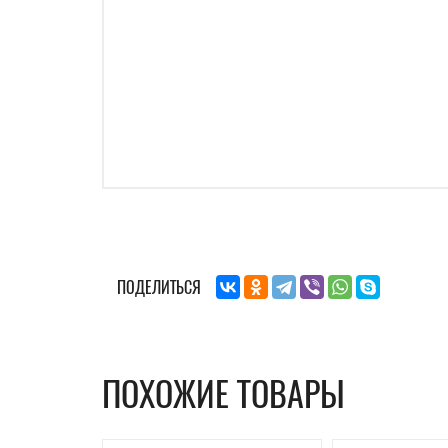
ПОДЕЛИТЬСЯ
ПОХОЖИЕ ТОВАРЫ