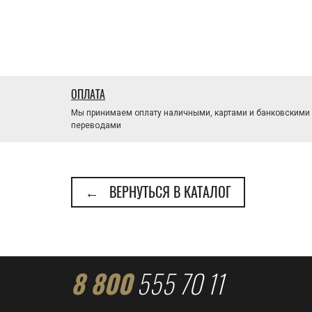
ОПЛАТА
Мы принимаем оплату наличными, картами и банковскими
переводами
← ВЕРНУТЬСЯ В КАТАЛОГ
8 800
555 70 11