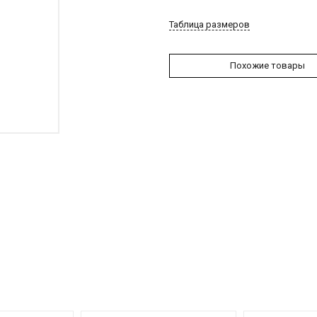
Таблица размеров
Похожие товары