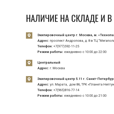
НАЛИЧИЕ НА СКЛАДЕ И 
Экипировочный центр г. Москва, м. «Технопа
Адрес:
проспект Андропова, д. 8 в ТЦ “Мегаполи
Телефон:
+7(977)592-11-25
Режим работы:
ежедневно с 10:00 до 22:00
Центральный
Адрес:
г. Москва
Экипировочный центр 5.11 г. Санкт-Петербур
Адрес:
ул. Марата, дом 86, ТРК «Планета Нептун
Телефон:
+7(965)816-77-14
Режим работы:
ежедневно с 10:00 до 21:00