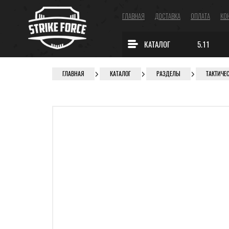
ГЛАВНАЯ
ДОСТАВКА
ОПЛАТА
КО
КАТАЛОГ
5.11
ГЛАВНАЯ
КАТАЛОГ
РАЗДЕЛЫ
ТАКТИЧЕ