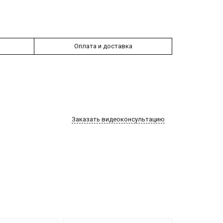
Оплата и доставка
Заказать видеоконсультацию