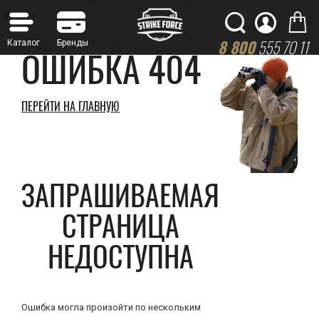
8 800
555 70 11
ОШИБКА 404
ПЕРЕЙТИ НА ГЛАВНУЮ
ЗАПРАШИВАЕМАЯ
СТРАНИЦА
НЕДОСТУПНА
Ошибка могла произойти по нескольким