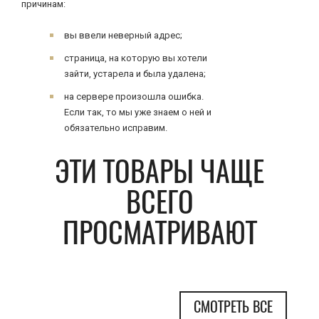
причинам:
вы ввели неверный адрес;
страница, на которую вы хотели
зайти, устарела и была удалена;
на сервере произошла ошибка.
Если так, то мы уже знаем о ней и
обязательно исправим.
ЭТИ ТОВАРЫ ЧАЩЕ
ВСЕГО
ПРОСМАТРИВАЮТ
СМОТРЕТЬ ВСЕ