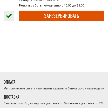
Телефон:
+7(965)816-77-14
Режим работы:
ежедневно с 10:00 до 21:00
ЗАРЕЗЕРВИРОВАТЬ
ОПЛАТА
Мы принимаем оплату наличными, картами и банковскими переводами
ДОСТАВКА
Самовывоз из ЭЦ, курьерская доставка по Москве или доставка по РФ