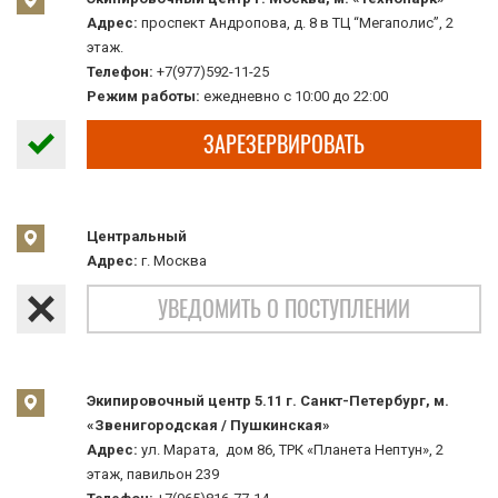
Адрес:
проспект Андропова, д. 8 в ТЦ “Мегаполис”, 2
этаж.
Телефон:
+7(977)592-11-25
Режим работы:
ежедневно с 10:00 до 22:00
ЗАРЕЗЕРВИРОВАТЬ
Центральный
Адрес:
г. Москва
УВЕДОМИТЬ О ПОСТУПЛЕНИИ
Экипировочный центр 5.11 г. Санкт-Петербург, м.
«Звенигородская / Пушкинская»
Адрес:
ул. Марата, дом 86, ТРК «Планета Нептун», 2
этаж, павильон 239