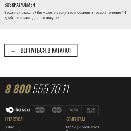
ВОЗВРАТ/ОБМЕН
Вещь не подошла? Вы можете вернуть или обменять товар в течение 14
дней, не считая дня его покупки
← ВЕРНУТЬСЯ В КАТАЛОГ
8 800
555 70 11
11TACTICAL
КЛИЕНТАМ
О нас
Таблицы размеров