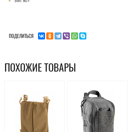
Вес: 80 г.
ПОДЕЛИТЬСЯ
ПОХОЖИЕ ТОВАРЫ