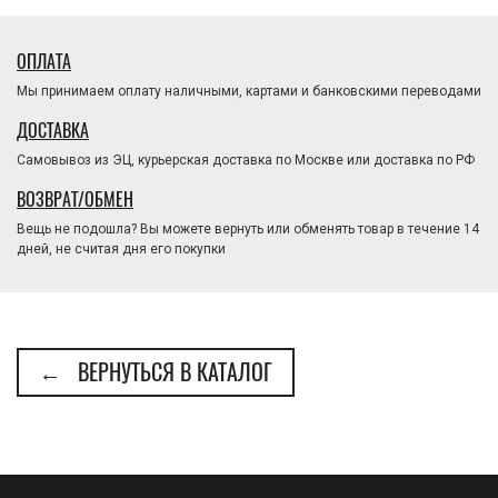
ОПЛАТА
Мы принимаем оплату наличными, картами и банковскими переводами
ДОСТАВКА
Самовывоз из ЭЦ, курьерская доставка по Москве или доставка по РФ
ВОЗВРАТ/ОБМЕН
Вещь не подошла? Вы можете вернуть или обменять товар в течение 14
дней, не считая дня его покупки
← ВЕРНУТЬСЯ В КАТАЛОГ