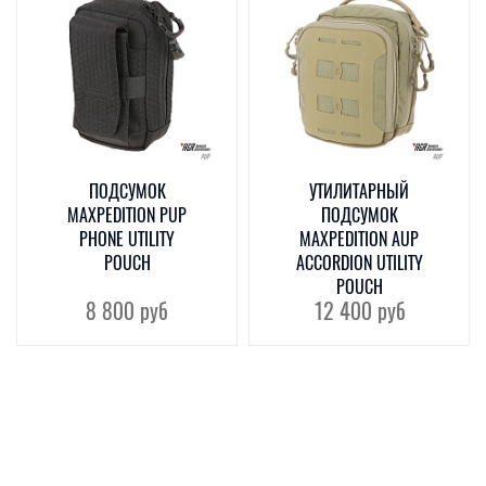
ПОДСУМОК
УТИЛИТАРНЫЙ
MAXPEDITION PUP
ПОДСУМОК
PHONE UTILITY
MAXPEDITION AUP
POUCH
ACCORDION UTILITY
POUCH
8 800
руб
12 400
руб