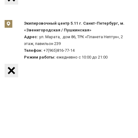
Экипировочный центр 5.11 г. Санкт-Петербург, м.
«Звенигородская / Пушкинская»
Адрес:
ул. Марата, дом 86, ТРК «Планета Нептун», 2
этаж, павильон 239
Телефон:
+7(965)816-77-14
Режим работы:
ежедневно с 10:00 до 21:00