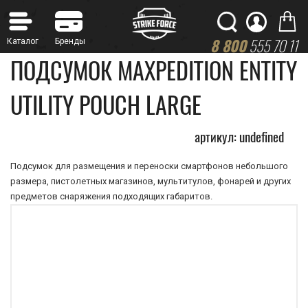
8 800
555 70 11
ПОДСУМОК MAXPEDITION ENTITY
UTILITY POUCH LARGE
артикул: undefined
Подсумок для размещения и переноски смартфонов небольшого
размера, пистолетных магазинов, мультитулов, фонарей и других
предметов снаряжения подходящих габаритов.