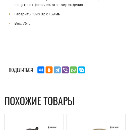
защиты от физического повреждения.
Габариты: 89 x 32 x 159 мм.
Вес: 76 г.
ПОДЕЛИТЬСЯ
ПОХОЖИЕ ТОВАРЫ