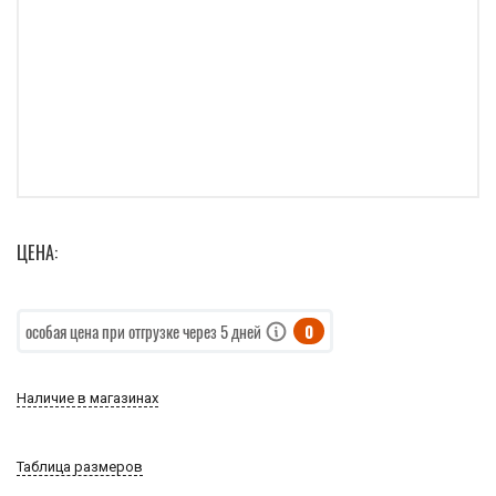
ЦЕНА:
0
особая цена при отгрузке через 5 дней
Наличие в магазинах
Таблица размеров