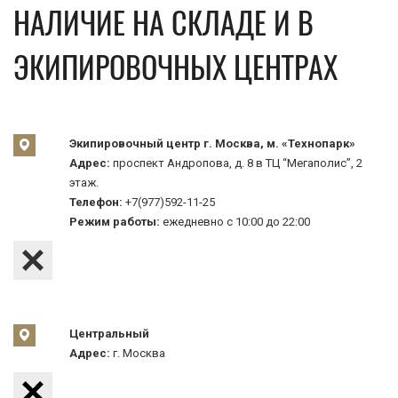
НАЛИЧИЕ НА СКЛАДЕ И В
ЭКИПИРОВОЧНЫХ ЦЕНТРАХ
Экипировочный центр г. Москва, м. «Технопарк»
Адрес:
проспект Андропова, д. 8 в ТЦ “Мегаполис”, 2
этаж.
Телефон:
+7(977)592-11-25
Режим работы:
ежедневно с 10:00 до 22:00
Центральный
Адрес:
г. Москва