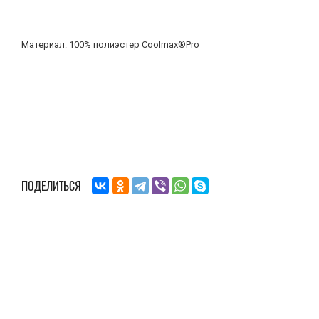
Материал: 100% полиэстер Coolmax®Pro
ПОДЕЛИТЬСЯ