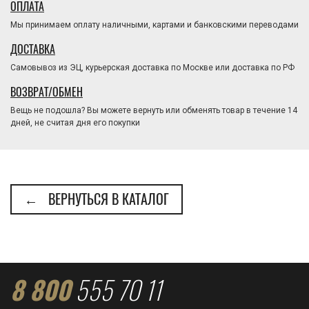
ОПЛАТА
Мы принимаем оплату наличными, картами и банковскими переводами
ДОСТАВКА
Самовывоз из ЭЦ, курьерская доставка по Москве или доставка по РФ
ВОЗВРАТ/ОБМЕН
Вещь не подошла? Вы можете вернуть или обменять товар в течение 14
дней, не считая дня его покупки
← ВЕРНУТЬСЯ В КАТАЛОГ
8 800
555 70 11