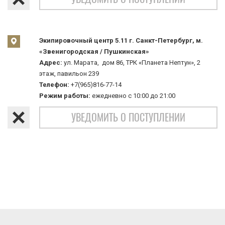
Экипировочный центр 5.11 г. Санкт-Петербург, м.
«Звенигородская / Пушкинская»
Адрес:
ул. Марата, дом 86, ТРК «Планета Нептун», 2
этаж, павильон 239
Телефон:
+7(965)816-77-14
Режим работы:
ежедневно с 10:00 до 21:00
УВЕДОМИТЬ О ПОСТУПЛЕНИИ