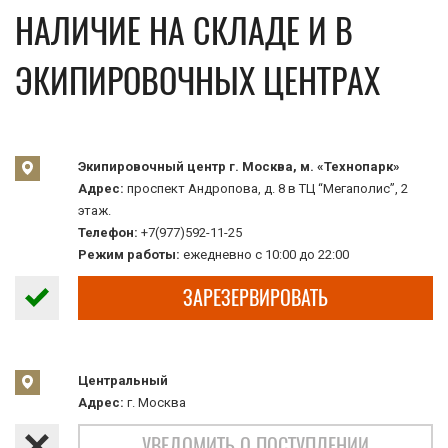
НАЛИЧИЕ НА СКЛАДЕ И В
ЭКИПИРОВОЧНЫХ ЦЕНТРАХ
Экипировочный центр г. Москва, м. «Технопарк»
Адрес:
проспект Андропова, д. 8 в ТЦ “Мегаполис”, 2
этаж.
Телефон:
+7(977)592-11-25
Режим работы:
ежедневно с 10:00 до 22:00
ЗАРЕЗЕРВИРОВАТЬ
Центральный
Адрес:
г. Москва
УВЕДОМИТЬ О ПОСТУПЛЕНИИ