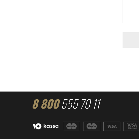
8 800
555 70 11