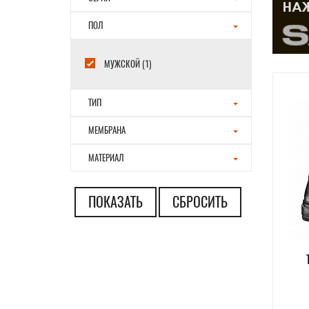
ПОЛ
МУЖСКОЙ (1)
ТИП
МЕМБРАНА
МАТЕРИАЛ
ПОКАЗАТЬ
СБРОСИТЬ