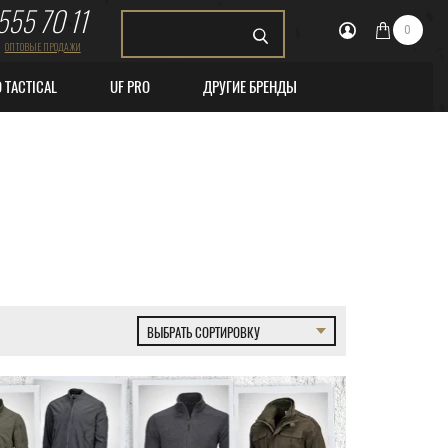
555 70 11
0
ОПТОВЫЕ ПРОДАЖИ
O TACTICAL
UF PRO
ДРУГИЕ БРЕНДЫ
ВЫБРАТЬ СОРТИРОВКУ