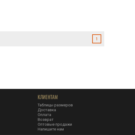
1
КЛИЕНТАМ
Таблицы размеров
Доставка
Оплата
Возврат
Оптовые продажи
Напишите нам