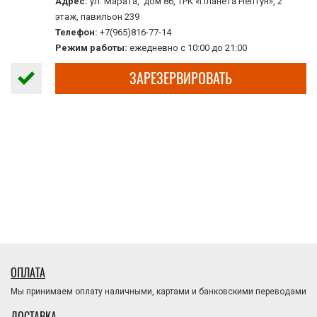
Адрес:
ул. Марата, дом 86, ТРК «Планета Нептун», 2
этаж, павильон 239
Телефон:
+7(965)816-77-14
Режим работы:
ежедневно с 10:00 до 21:00
ЗАРЕЗЕРВИРОВАТЬ
ОПЛАТА
Мы принимаем оплату наличными, картами и банковскими переводами
ДОСТАВКА