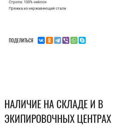
Стропа: 100% нейлон
Пряжка из нержавеющей стали
ПОДЕЛИТЬСЯ
НАЛИЧИЕ НА СКЛАДЕ И В
ЭКИПИРОВОЧНЫХ ЦЕНТРАХ