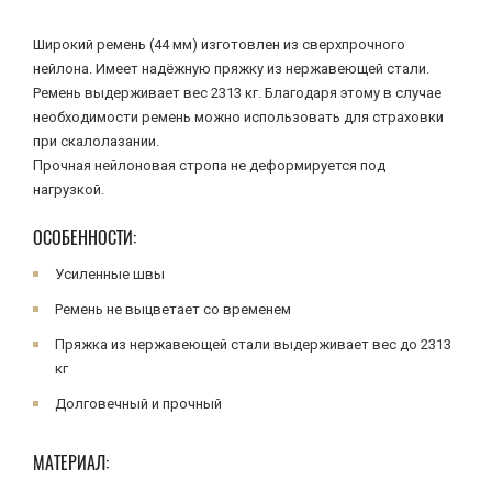
Широкий ремень (44 мм) изготовлен из сверхпрочного
нейлона. Имеет надёжную пряжку из нержавеющей стали.
Ремень выдерживает вес 2313 кг. Благодаря этому в случае
необходимости ремень можно использовать для страховки
при скалолазании.
Прочная нейлоновая стропа не деформируется под
нагрузкой.
ОСОБЕННОСТИ:
Усиленные швы
Ремень не выцветает со временем
Пряжка из нержавеющей стали выдерживает вес до 2313
кг
Долговечный и прочный
МАТЕРИАЛ: