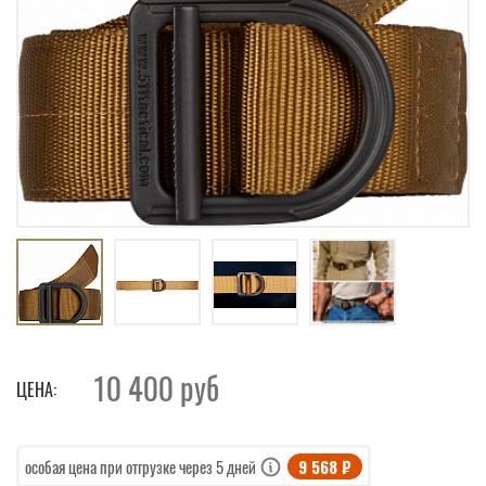
10 400
руб
ЦЕНА:
9 568 ₽
особая цена при отгрузке через 5 дней