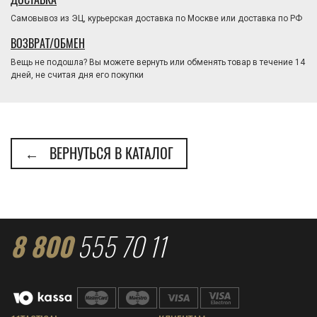
Самовывоз из ЭЦ, курьерская доставка по Москве или доставка по РФ
ВОЗВРАТ/ОБМЕН
Вещь не подошла? Вы можете вернуть или обменять товар в течение 14
дней, не считая дня его покупки
← ВЕРНУТЬСЯ В КАТАЛОГ
8 800
555 70 11