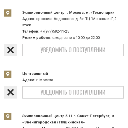
Экипировочный центр г. Москва, м. «Технопарк»
Адрес:
проспект Андропова, д. 8 в ТЦ “Мегаполис”, 2
этаж.
Телефон:
+7(977)592-11-25
Режим работы:
ежедневно с 10:00 до 22:00
УВЕДОМИТЬ О ПОСТУПЛЕНИИ
Центральный
Адрес:
г. Москва
УВЕДОМИТЬ О ПОСТУПЛЕНИИ
Экипировочный центр 5.11 г. Санкт-Петербург, м.
«Звенигородская / Пушкинская»