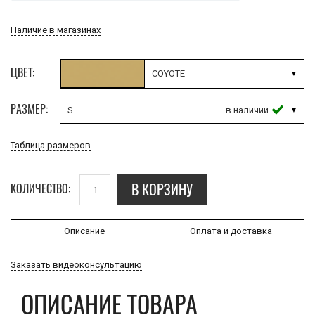
Наличие в магазинах
ЦВЕТ:
COYOTE
РАЗМЕР:
S
Таблица размеров
В КОРЗИНУ
КОЛИЧЕСТВО:
Описание
Оплата и доставка
Заказать видеоконсультацию
ОПИСАНИЕ ТОВАРА