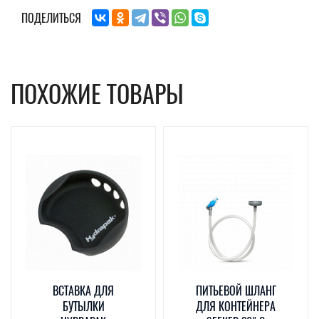
ПОДЕЛИТЬСЯ
ПОХОЖИЕ ТОВАРЫ
ВСТАВКА ДЛЯ
ПИТЬЕВОЙ ШЛАНГ
БУТЫЛКИ
ДЛЯ КОНТЕЙНЕРА