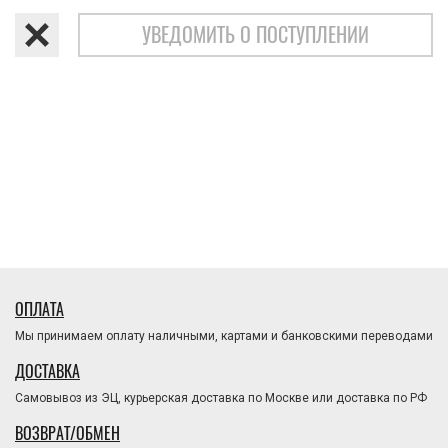
УВЕДОМИТЬ О ПОСТУПЛЕНИИ
ОПЛАТА
Мы принимаем оплату наличными, картами и банковскими переводами
ДОСТАВКА
Самовывоз из ЭЦ, курьерская доставка по Москве или доставка по РФ
ВОЗВРАТ/ОБМЕН