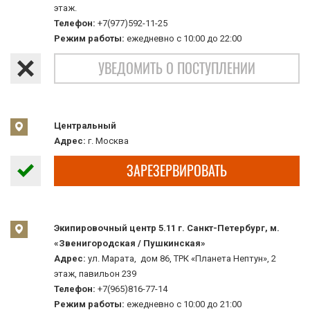
этаж.
Телефон:
+7(977)592-11-25
Режим работы:
ежедневно с 10:00 до 22:00
УВЕДОМИТЬ О ПОСТУПЛЕНИИ
Центральный
Адрес:
г. Москва
ЗАРЕЗЕРВИРОВАТЬ
Экипировочный центр 5.11 г. Санкт-Петербург, м.
«Звенигородская / Пушкинская»
Адрес:
ул. Марата, дом 86, ТРК «Планета Нептун», 2
этаж, павильон 239
Телефон:
+7(965)816-77-14
Режим работы:
ежедневно с 10:00 до 21:00