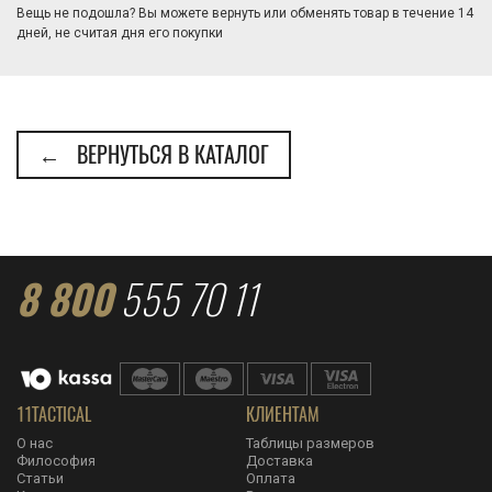
Вещь не подошла? Вы можете вернуть или обменять товар в течение 14
дней, не считая дня его покупки
← ВЕРНУТЬСЯ В КАТАЛОГ
8 800
555 70 11
11TACTICAL
КЛИЕНТАМ
О нас
Таблицы размеров
Философия
Доставка
Статьи
Оплата