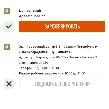
Центральный
Адрес:
г. Москва
ЗАРЕЗЕРВИРОВАТЬ
Экипировочный центр 5.11 г. Санкт-Петербург, м.
«Звенигородская / Пушкинская»
Адрес:
ул. Марата, дом 86, ТРК «Планета Нептун», 2
этаж, павильон 239
Телефон:
+7(965)816-77-14
Режим работы:
ежедневно с 10:00 до 21:00
УВЕДОМИТЬ О ПОСТУПЛЕНИИ