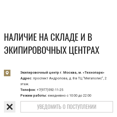
НАЛИЧИЕ НА СКЛАДЕ И В
ЭКИПИРОВОЧНЫХ ЦЕНТРАХ
Экипировочный центр г. Москва, м. «Технопарк»
Адрес:
проспект Андропова, д. 8 в ТЦ “Мегаполис”, 2
этаж.
Телефон:
+7(977)592-11-25
Режим работы:
ежедневно с 10:00 до 22:00
УВЕДОМИТЬ О ПОСТУПЛЕНИИ