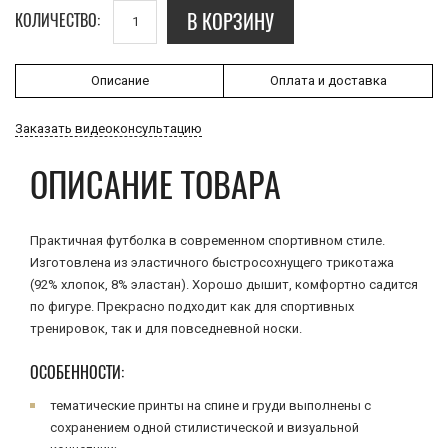
В КОРЗИНУ
КОЛИЧЕСТВО:
Описание
Оплата и доставка
Заказать видеоконсультацию
ОПИСАНИЕ ТОВАРА
Практичная футболка в современном спортивном стиле.
Изготовлена из эластичного быстросохнущего трикотажа
(92% хлопок, 8% эластан). Хорошо дышит, комфортно садится
по фигуре. Прекрасно подходит как для спортивных
тренировок, так и для повседневной носки.
ОСОБЕННОСТИ:
тематические принты на спине и груди выполнены с
сохранением одной стилистической и визуальной