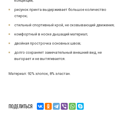
концепции;
рисунок принта выдерживает большое количество
стирок;
стильный спортивный крой, не сковывающий движения;
комфортный в носке дышащий материал;
двойная прострочка основных швов;
долго сохраняет замечательный внешний вид, не
выгорает и не вытягивается.
Материал: 92% хлопок, 8% эластан.
ПОДЕЛИТЬСЯ