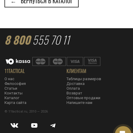
← ВЕРНУТЬСЯ В КАТАЛОГ
8 800
555 70 11
11TACTICAL
КЛИЕНТАМ
О нас
Таблицы размеров
Философия
Доставка
Статьи
Оплата
Контакты
Возврат
Каталог
Оптовые продажи
Карта сайта
Напишите нам
© 11tactical.ru, 2010 — 2026