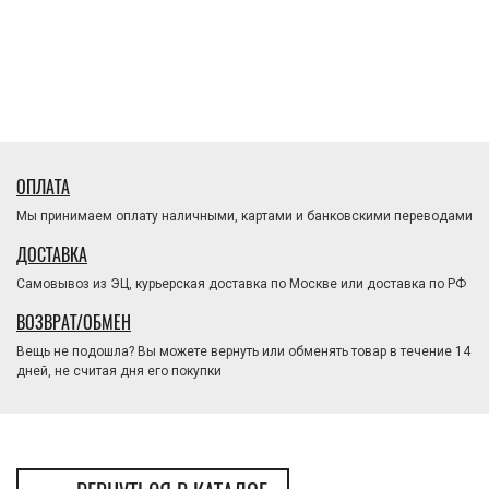
ОПЛАТА
Мы принимаем оплату наличными, картами и банковскими переводами
ДОСТАВКА
Самовывоз из ЭЦ, курьерская доставка по Москве или доставка по РФ
ВОЗВРАТ/ОБМЕН
Вещь не подошла? Вы можете вернуть или обменять товар в течение 14
дней, не считая дня его покупки