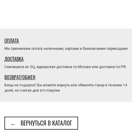
ОПЛАТА
Мы принимаем оплату наличными, картами и банковскими переводами
ДОСТАВКА
Самовывоз из ЭЦ, курьерская доставка по Москве или доставка по РФ
ВОЗВРАТ/ОБМЕН
Вещь не подошла? Вы можете вернуть или обменять товар в течение 14
дней, не считая дня его покупки
← ВЕРНУТЬСЯ В КАТАЛОГ