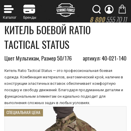
8 800
555 70 11
КИТЕЛЬ БОЕВОЙ RATIO
TACTICAL STATUS
Цвет Мультикам, Размер 50/176
артикул: 40-021-140
Китель Ratio Tactical Status — это профессиональная боевая
одежда. Комбинация материалов, анатомический крой, наличие в
конструкции эластичных вставок обеспечивает комфортную
посадку и свободу движений. Благодаря продуманным деталям и
функциональным элементам он идеально подходит для
выполнения сложных задач в любых условиях.
СПЕЦИАЛЬНАЯ ЦЕНА