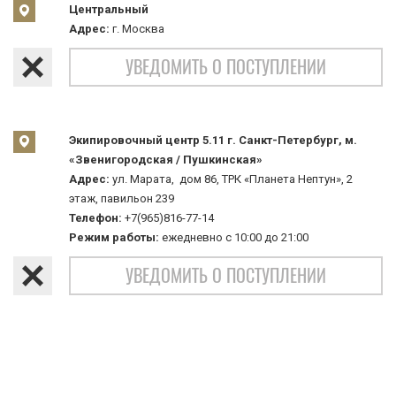
Центральный
Адрес:
г. Москва
УВЕДОМИТЬ О ПОСТУПЛЕНИИ
Экипировочный центр 5.11 г. Санкт-Петербург, м.
«Звенигородская / Пушкинская»
Адрес:
ул. Марата, дом 86, ТРК «Планета Нептун», 2
этаж, павильон 239
Телефон:
+7(965)816-77-14
Режим работы:
ежедневно с 10:00 до 21:00
УВЕДОМИТЬ О ПОСТУПЛЕНИИ