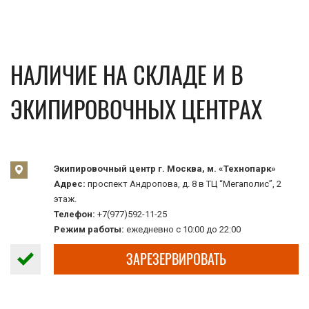
НАЛИЧИЕ НА СКЛАДЕ И В
ЭКИПИРОВОЧНЫХ ЦЕНТРАХ
Экипировочный центр г. Москва, м. «Технопарк»
Адрес:
проспект Андропова, д. 8 в ТЦ “Мегаполис”, 2
этаж.
Телефон:
+7(977)592-11-25
Режим работы:
ежедневно с 10:00 до 22:00
ЗАРЕЗЕРВИРОВАТЬ