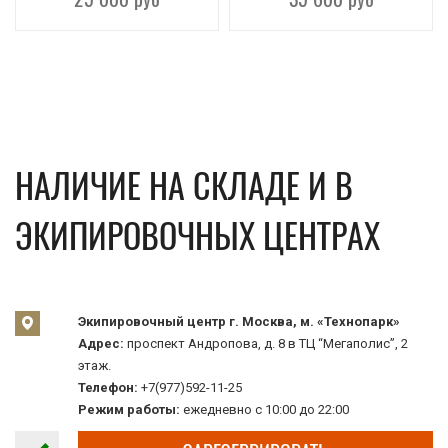
НАЛИЧИЕ НА СКЛАДЕ И В
ЭКИПИРОВОЧНЫХ ЦЕНТРАХ
Экипировочный центр г. Москва, м. «Технопарк»
Адрес:
проспект Андропова, д. 8 в ТЦ “Мегаполис”, 2
этаж.
Телефон:
+7(977)592-11-25
Режим работы:
ежедневно с 10:00 до 22:00