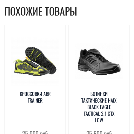
ПОХОЖИЕ ТОВАРЫ
КРОССОВКИ ABR
БОТИНКИ
TRAINER
ТАКТИЧЕСКИЕ HAIX
BLACK EAGLE
TACTICAL 2.1 GTX
LOW
25 000
руб
35 600
руб