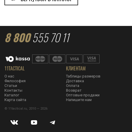
8 800
555 70 11
11TACTICAL
КЛИЕНТАМ
О нас
Таблицы размеров
Философия
Доставка
Статьи
Оплата
Контакты
Возврат
Каталог
Оптовые продажи
Карта сайта
Напишите нам
© 11tactical.ru, 2010 — 2026