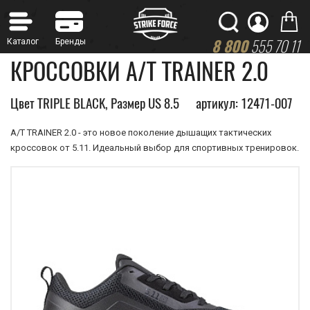
8 800
555 70 11
КРОССОВКИ A/T TRAINER 2.0
Цвет TRIPLE BLACK, Размер US 8.5
артикул: 12471-007
A/T TRAINER 2.0 - это новое поколение дышащих тактических
кроссовок от 5.11. Идеальный выбор для спортивных тренировок.