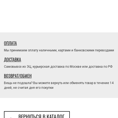
ОПЛАТА
Мы принимаем оплату наличными, картами и банковскими переводами
ДОСТАВКА
Самовывоз из ЭЦ, курьерская доставка по Москве или доставка по РФ
ВОЗВРАТ/ОБМЕН
Вещь не подошла? Вы можете вернуть или обменять товар в течение 14
дней, не считая дня его покупки
← ВЕРНУТЬСЯ В КАТАЛОГ