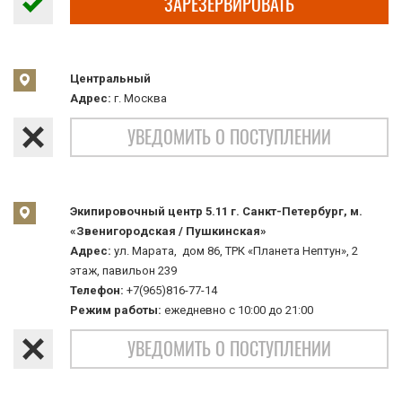
ЗАРЕЗЕРВИРОВАТЬ
Центральный
Адрес:
г. Москва
УВЕДОМИТЬ О ПОСТУПЛЕНИИ
Экипировочный центр 5.11 г. Санкт-Петербург, м.
«Звенигородская / Пушкинская»
Адрес:
ул. Марата, дом 86, ТРК «Планета Нептун», 2
этаж, павильон 239
Телефон:
+7(965)816-77-14
Режим работы:
ежедневно с 10:00 до 21:00
УВЕДОМИТЬ О ПОСТУПЛЕНИИ