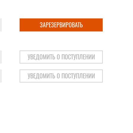
ЗАРЕЗЕРВИРОВАТЬ
УВЕДОМИТЬ О ПОСТУПЛЕНИИ
УВЕДОМИТЬ О ПОСТУПЛЕНИИ