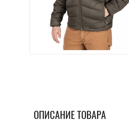
ОПИСАНИЕ ТОВАРА