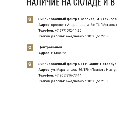
НАЛИЧИЕ НА СКЛАДЕ И 
Экипировочный центр г. Москва, м. «Технопа
Адрес:
проспект Андропова, д. 8 в ТЦ “Мегаполи
Телефон:
+7(977)592-11-25
Режим работы:
ежедневно с 10:00 до 22:00
Центральный
Адрес:
г. Москва
Экипировочный центр 5.11 г. Санкт-Петербур
Адрес:
ул. Марата, дом 86, ТРК «Планета Нептун
Телефон:
+7(965)816-77-14
Режим работы:
ежедневно с 10:00 до 21:00