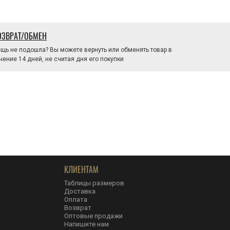
ОЗВРАТ/ОБМЕН
щь не подошла? Вы можете вернуть или обменять товар в
чение 14 дней, не считая дня его покупки
КЛИЕНТАМ
Таблицы размеров
Доставка
Оплата
Возврат
Оптовые продажи
Напишите нам