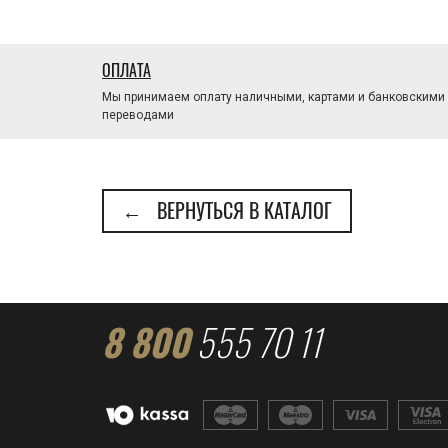
ОПЛАТА
Мы принимаем оплату наличными, картами и банковскими
переводами
← ВЕРНУТЬСЯ В КАТАЛОГ
8 800
555 70 11