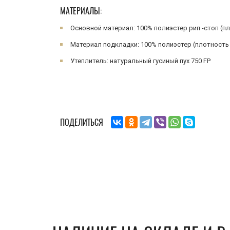
МАТЕРИАЛЫ:
Основной материал: 100% полиэстер рип -стоп (пл
Материал подкладки: 100% полиэстер (плотность 
Утеплитель: натуральный гусиный пух 750 FP
ПОДЕЛИТЬСЯ