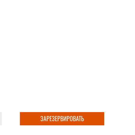
ЗАРЕЗЕРВИРОВАТЬ