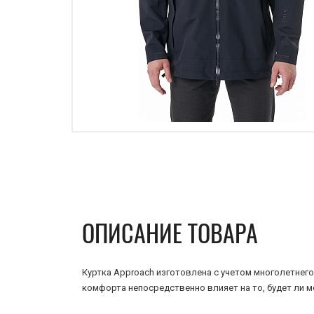
ОПИСАНИЕ ТОВАРА
Куртка Approach изготовлена с учетом многолетнего
комфорта непосредственно влияет на то, будет ли 