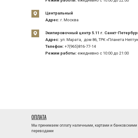
Режим работы:
ежедневно с 10:00 до 22:00
Центральный
Адрес:
г. Москва
Экипировочный центр 5.11 г. Санкт-Петербур
Адрес:
ул. Марата, дом 86, ТРК «Планета Нептун
Телефон:
+7(965)816-77-14
Режим работы:
ежедневно с 10:00 до 21:00
ОПЛАТА
Мы принимаем оплату наличными, картами и банковскими
переводами