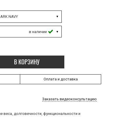
ARK NAVY
В КОРЗИНУ
Оплата и доставка
Заказать видеоконсультацию
ие веса, долговечности, функциональности и