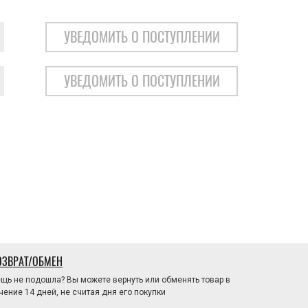
УВЕДОМИТЬ О ПОСТУПЛЕНИИ
УВЕДОМИТЬ О ПОСТУПЛЕНИИ
ОЗВРАТ/ОБМЕН
щь не подошла? Вы можете вернуть или обменять товар в
чение 14 дней, не считая дня его покупки