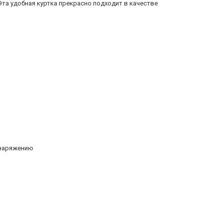
та удобная куртка прекрасно подходит в качестве
снаряжению