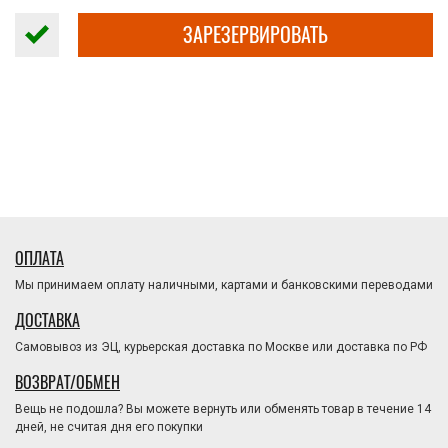
ЗАРЕЗЕРВИРОВАТЬ
ОПЛАТА
Мы принимаем оплату наличными, картами и банковскими переводами
ДОСТАВКА
Самовывоз из ЭЦ, курьерская доставка по Москве или доставка по РФ
ВОЗВРАТ/ОБМЕН
Вещь не подошла? Вы можете вернуть или обменять товар в течение 14
дней, не считая дня его покупки