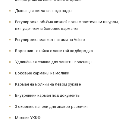
Дышащая сетчатая подкладка
Регулировка объёма нижней полы эластичным шнуром,
выпущенным в боковые карманы
Регулировка манжет патами на Velcro
Воротник - стойка с защитой подбородка
Удлинённая спинка для защиты поясницы
Боковые карманы на молнии
Карман на молнии на левом рукаве
Внутренний карман под документы
3 съемные панели для знаков различия
Молнии YKK®