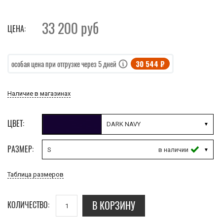
33 200
руб
ЦЕНА:
30 544 ₽
особая цена при отгрузке через 5 дней
Наличие в магазинах
ЦВЕТ:
DARK NAVY
РАЗМЕР:
S
Таблица размеров
В КОРЗИНУ
КОЛИЧЕСТВО: