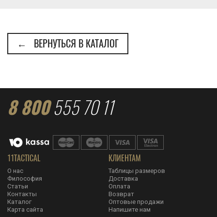
← ВЕРНУТЬСЯ В КАТАЛОГ
8 800
555 70 11
11TACTICAL
КЛИЕНТАМ
О нас
Таблицы размеров
Философия
Доставка
Статьи
Оплата
Контакты
Возврат
Каталог
Оптовые продажи
Карта сайта
Напишите нам