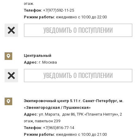
этаж.
Телефон:
+7(977)592-11-25
Режим работы:
ежедневно с 10:00 до 22:00
УВЕДОМИТЬ О ПОСТУПЛЕНИИ
Центральный
Адрес:
г. Москва
УВЕДОМИТЬ О ПОСТУПЛЕНИИ
Экипировочный центр 5.11 г. Санкт-Петербург, м.
«Звенигородская / Пушкинская»
Адрес:
ул. Марата, дом 86, ТРК «Планета Нептун», 2
этаж, павильон 239
Телефон:
+7(965)816-77-14
Режим работы:
ежедневно с 10:00 до 21:00