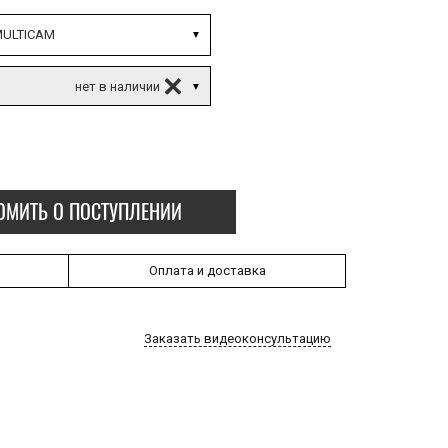
ULTICAM
ОМИТЬ О ПОСТУПЛЕНИИ
Оплата и доставка
Заказать видеоконсультацию