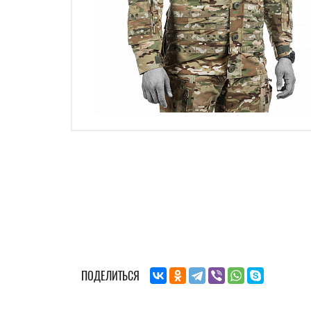
ПОДЕЛИТЬСЯ