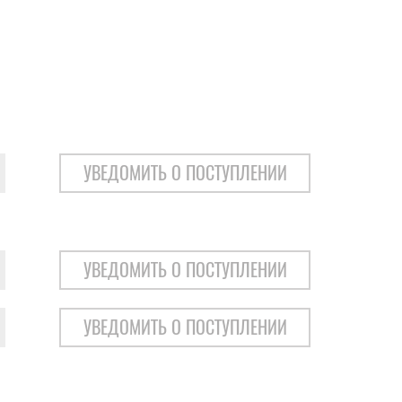
УВЕДОМИТЬ О ПОСТУПЛЕНИИ
УВЕДОМИТЬ О ПОСТУПЛЕНИИ
УВЕДОМИТЬ О ПОСТУПЛЕНИИ