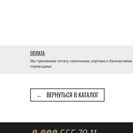
ОПЛАТА
Мы принимаем оплату наличными, картами и банковскими
переводами
← ВЕРНУТЬСЯ В КАТАЛОГ