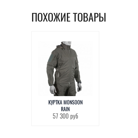
ПОХОЖИЕ ТОВАРЫ
КУРТКА MONSOON
RAIN
57 300
руб