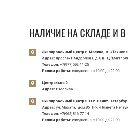
НАЛИЧИЕ НА СКЛАДЕ И 
Экипировочный центр г. Москва, м. «Технопа
Адрес:
проспект Андропова, д. 8 в ТЦ “Мегаполи
Телефон:
+7(977)592-11-25
Режим работы:
ежедневно с 10:00 до 22:00
Центральный
Адрес:
г. Москва
Экипировочный центр 5.11 г. Санкт-Петербур
Адрес:
ул. Марата, дом 86, ТРК «Планета Нептун
Телефон:
+7(965)816-77-14
Режим работы:
ежедневно с 10:00 до 21:00