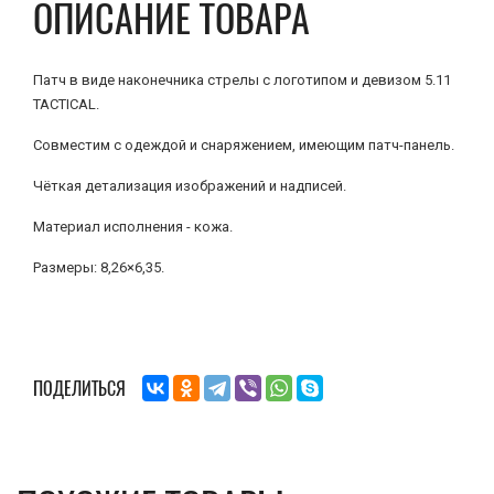
ОПИСАНИЕ ТОВАРА
Патч в виде наконечника стрелы с логотипом и девизом 5.11
TACTICAL.
Совместим с одеждой и снаряжением, имеющим патч-панель.
Чёткая детализация изображений и надписей.
Материал исполнения - кожа.
Размеры: 8,26×6,35.
ПОДЕЛИТЬСЯ