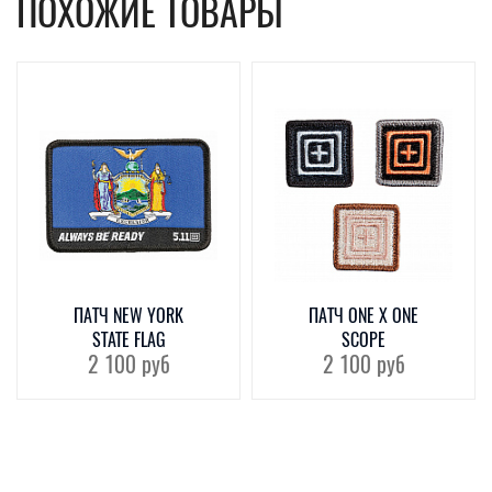
ПОХОЖИЕ ТОВАРЫ
ПАТЧ NEW YORK
ПАТЧ ONE X ONE
STATE FLAG
SCOPE
2 100
руб
2 100
руб