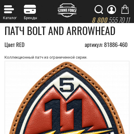
8 800
555 70 11
ПАТЧ BOLT AND ARROWHEAD
Цвет RED
артикул: 81886-460
Коллекционный патч из ограниченной серии.