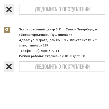
УВЕДОМИТЬ О ПОСТУПЛЕНИИ
Экипировочный центр 5.11 г. Санкт-Петербург, м.
«Звенигородская / Пушкинская»
Адрес:
ул. Марата, дом 86, ТРК «Планета Нептун», 2
этаж, павильон 239
Телефон:
+7(965)816-77-14
Режим работы:
ежедневно с 10:00 до 21:00
УВЕДОМИТЬ О ПОСТУПЛЕНИИ