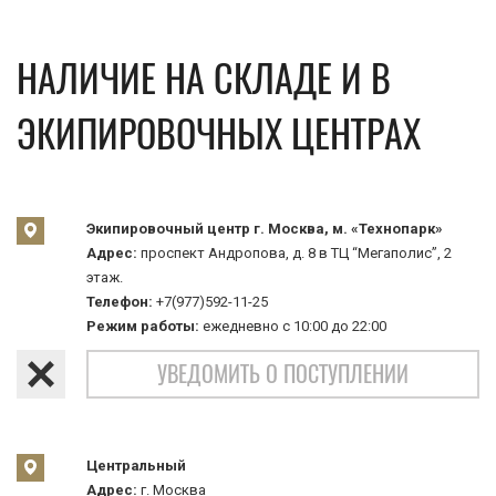
НАЛИЧИЕ НА СКЛАДЕ И В
ЭКИПИРОВОЧНЫХ ЦЕНТРАХ
Экипировочный центр г. Москва, м. «Технопарк»
Адрес:
проспект Андропова, д. 8 в ТЦ “Мегаполис”, 2
этаж.
Телефон:
+7(977)592-11-25
Режим работы:
ежедневно с 10:00 до 22:00
УВЕДОМИТЬ О ПОСТУПЛЕНИИ
Центральный
Адрес:
г. Москва