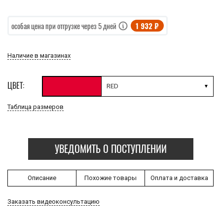
1 932 ₽
особая цена при отгрузке через 5 дней
Наличие в магазинах
ЦВЕТ:
RED
Таблица размеров
УВЕДОМИТЬ О ПОСТУПЛЕНИИ
Описание
Похожие товары
Оплата и доставка
Заказать видеоконсультацию