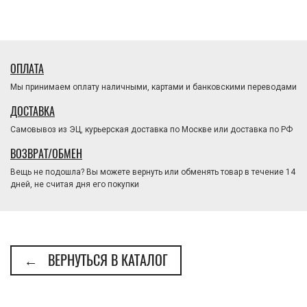
ОПЛАТА
Мы принимаем оплату наличными, картами и банковскими переводами
ДОСТАВКА
Самовывоз из ЭЦ, курьерская доставка по Москве или доставка по РФ
ВОЗВРАТ/ОБМЕН
Вещь не подошла? Вы можете вернуть или обменять товар в течение 14
дней, не считая дня его покупки
← ВЕРНУТЬСЯ В КАТАЛОГ