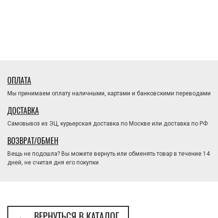
ОПЛАТА
Мы принимаем оплату наличными, картами и банковскими переводами
ДОСТАВКА
Самовывоз из ЭЦ, курьерская доставка по Москве или доставка по РФ
ВОЗВРАТ/ОБМЕН
Вещь не подошла? Вы можете вернуть или обменять товар в течение 14
дней, не считая дня его покупки
← ВЕРНУТЬСЯ В КАТАЛОГ