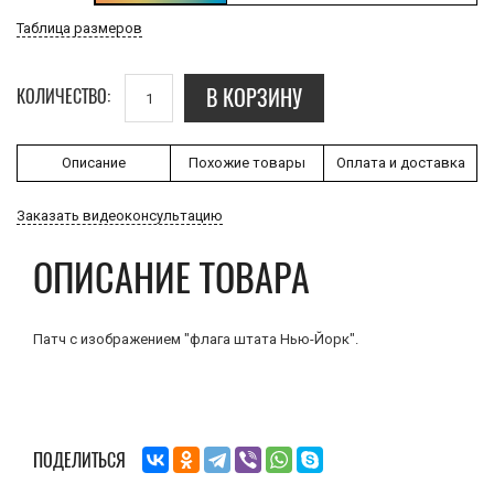
Таблица размеров
В КОРЗИНУ
КОЛИЧЕСТВО:
Описание
Похожие товары
Оплата и доставка
Заказать видеоконсультацию
ОПИСАНИЕ ТОВАРА
Патч с изображением "флага штата Нью-Йорк".
ПОДЕЛИТЬСЯ