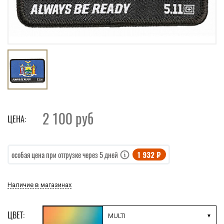
2 100
руб
ЦЕНА:
1 932 ₽
особая цена при отгрузке через 5 дней
Наличие в магазинах
ЦВЕТ:
MULTI