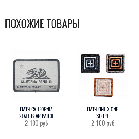
ПОХОЖИЕ ТОВАРЫ
ПАТЧ CALIFORNIA
ПАТЧ ONE X ONE
STATE BEAR PATCH
SCOPE
2 100
руб
2 100
руб