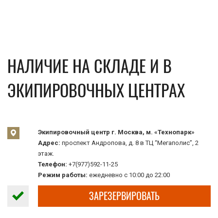
НАЛИЧИЕ НА СКЛАДЕ И В
ЭКИПИРОВОЧНЫХ ЦЕНТРАХ
Экипировочный центр г. Москва, м. «Технопарк»
Адрес:
проспект Андропова, д. 8 в ТЦ “Мегаполис”, 2
этаж.
Телефон:
+7(977)592-11-25
Режим работы:
ежедневно с 10:00 до 22:00
ЗАРЕЗЕРВИРОВАТЬ