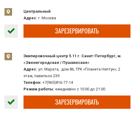
Центральный
Адрес:
г. Москва
ЗАРЕЗЕРВИРОВАТЬ
Экипировочный центр 5.11 г. Санкт-Петербург, м.
«Звенигородская / Пушкинская»
Адрес:
ул. Марата, дом 86, ТРК «Планета Нептун», 2
этаж, павильон 239
Телефон:
+7(965)816-77-14
Режим работы:
ежедневно с 10:00 до 21:00
ЗАРЕЗЕРВИРОВАТЬ