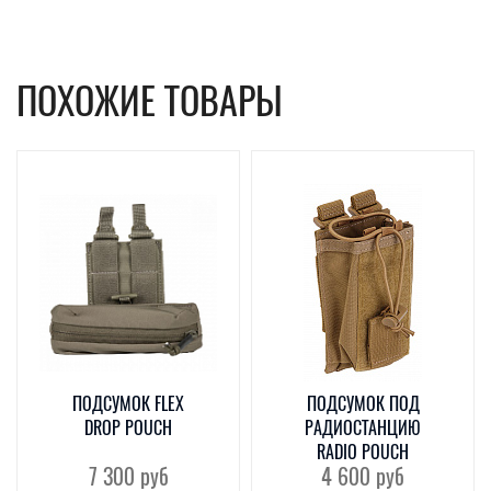
ПОХОЖИЕ ТОВАРЫ
ПОДСУМОК FLEX
ПОДСУМОК ПОД
DROP POUCH
РАДИОСТАНЦИЮ
RADIO POUCH
7 300
руб
4 600
руб