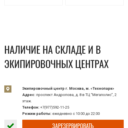
НАЛИЧИЕ НА СКЛАДЕ И В
ЭКИПИРОВОЧНЫХ ЦЕНТРАХ
Экипировочный центр г. Москва, м. «Технопарк»
Адрес:
проспект Андропова, д. 8 в ТЦ “Мегаполис”, 2
этаж.
Телефон:
+7(977)592-11-25
Режим работы:
ежедневно с 10:00 до 22:00
ЗАРЕЗЕРВИРОВАТЬ