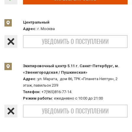
Центральный
Адрес:
г. Москва
УВЕДОМИТЬ О ПОСТУПЛЕНИИ
Экипировочный центр 5.11 г. Санкт-Петербург, м.
«Звенигородская / Пушкинская»
Адрес:
ул. Марата, дом 86, ТРК «Планета Нептун», 2
этаж, павильон 239
Телефон:
+7(965)816-77-14
Режим работы:
ежедневно с 10:00 до 21:00
УВЕДОМИТЬ О ПОСТУПЛЕНИИ