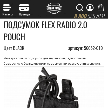
8 800
555 70 11
ПОДСУМОК FLEX RADIO 2.0
POUCH
Цвет BLACK
артикул: 56652-019
Универсальный подсумок для переноски радиостанции.
Совместим с большинством современных разгрузочных систем.