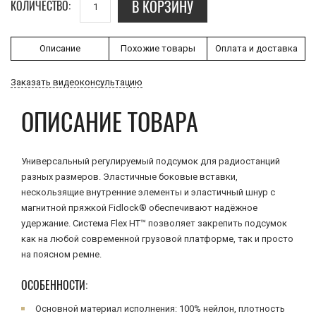
В КОРЗИНУ
КОЛИЧЕСТВО:
Описание
Похожие товары
Оплата и доставка
Заказать видеоконсультацию
ОПИСАНИЕ ТОВАРА
Универсальный регулируемый подсумок для радиостанций
разных размеров. Эластичные боковые вставки,
нескользящие внутренние элементы и эластичный шнур с
магнитной пряжкой Fidlock® обеспечивают надёжное
удержание. Система Flex HT™ позволяет закрепить подсумок
как на любой современной грузовой платформе, так и просто
на поясном ремне.
ОСОБЕННОСТИ:
Основной материал исполнения: 100% нейлон, плотность