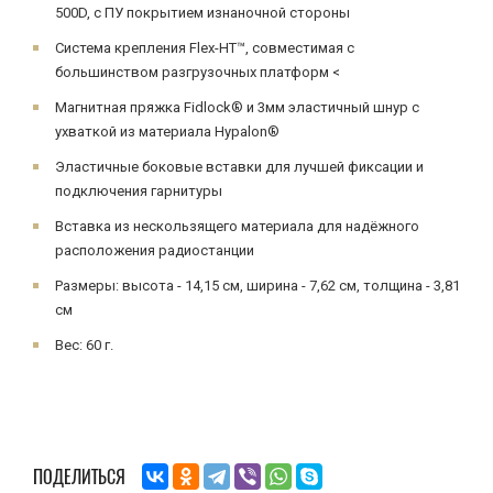
500D, с ПУ покрытием изнаночной стороны
Система крепления Flex-HT™, совместимая с
большинством разгрузочных платформ <
Магнитная пряжка Fidlock® и 3мм эластичный шнур с
ухваткой из материала Hypalon®
Эластичные боковые вставки для лучшей фиксации и
подключения гарнитуры
Вставка из нескользящего материала для надёжного
расположения радиостанции
Размеры: высота - 14,15 см, ширина - 7,62 см, толщина - 3,81
см
Вес: 60 г.
ПОДЕЛИТЬСЯ