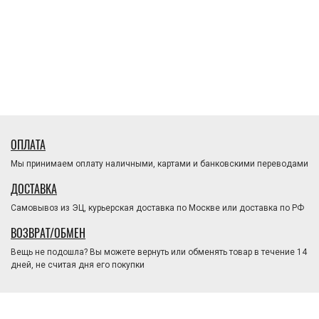
ОПЛАТА
Мы принимаем оплату наличными, картами и банковскими переводами
ДОСТАВКА
Самовывоз из ЭЦ, курьерская доставка по Москве или доставка по РФ
ВОЗВРАТ/ОБМЕН
Вещь не подошла? Вы можете вернуть или обменять товар в течение 14
дней, не считая дня его покупки