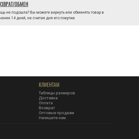
ОЗВРАТ/ОБМЕН
щь не подошла? Вы можете вернуть или обменять товар в
чение 14 дней, не считая дня его покупки
КЛИЕНТАМ
Таблицы размеров
Доставка
Оплата
Возврат
Оптовые продажи
Напишите нам