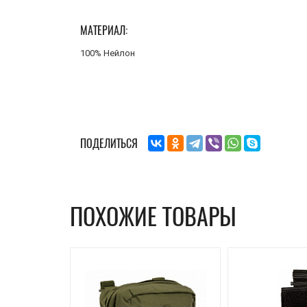
МАТЕРИАЛ:
100% Нейлон
ПОДЕЛИТЬСЯ
ПОХОЖИЕ ТОВАРЫ