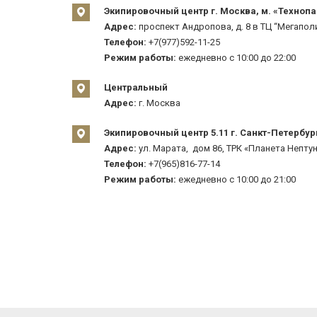
Экипировочный центр г. Москва, м. «Технопа
Адрес:
проспект Андропова, д. 8 в ТЦ “Мегаполи
Телефон:
+7(977)592-11-25
Режим работы:
ежедневно с 10:00 до 22:00
Центральный
Адрес:
г. Москва
Экипировочный центр 5.11 г. Санкт-Петербур
Адрес:
ул. Марата, дом 86, ТРК «Планета Нептун
Телефон:
+7(965)816-77-14
Режим работы:
ежедневно с 10:00 до 21:00