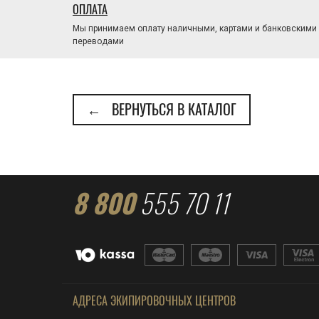
ОПЛАТА
Мы принимаем оплату наличными, картами и банковскими
переводами
← ВЕРНУТЬСЯ В КАТАЛОГ
8 800
555 70 11
АДРЕСА ЭКИПИРОВОЧНЫХ ЦЕНТРОВ