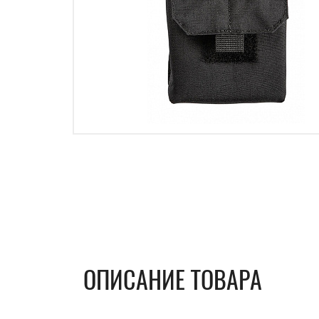
ОПИСАНИЕ ТОВАРА