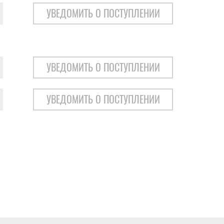
УВЕДОМИТЬ О ПОСТУПЛЕНИИ
УВЕДОМИТЬ О ПОСТУПЛЕНИИ
УВЕДОМИТЬ О ПОСТУПЛЕНИИ