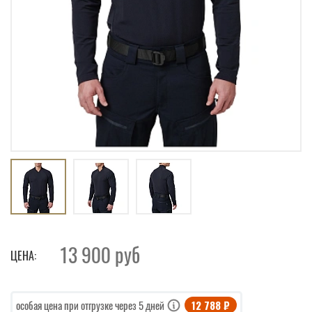
13 900
руб
ЦЕНА:
12 788 ₽
особая цена при отгрузке через 5 дней