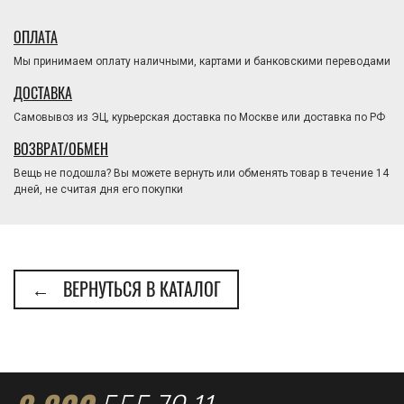
ОПЛАТА
Мы принимаем оплату наличными, картами и банковскими переводами
ДОСТАВКА
Самовывоз из ЭЦ, курьерская доставка по Москве или доставка по РФ
ВОЗВРАТ/ОБМЕН
Вещь не подошла? Вы можете вернуть или обменять товар в течение 14
дней, не считая дня его покупки
← ВЕРНУТЬСЯ В КАТАЛОГ