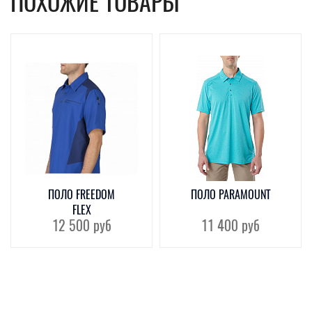
ПОХОЖИЕ ТОВАРЫ
ПОЛО FREEDOM
ПОЛО PARAMOUNT
FLEX
12 500
руб
11 400
руб