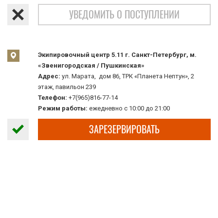
УВЕДОМИТЬ О ПОСТУПЛЕНИИ
Экипировочный центр 5.11 г. Санкт-Петербург, м.
«Звенигородская / Пушкинская»
Адрес:
ул. Марата, дом 86, ТРК «Планета Нептун», 2
этаж, павильон 239
Телефон:
+7(965)816-77-14
Режим работы:
ежедневно с 10:00 до 21:00
ЗАРЕЗЕРВИРОВАТЬ