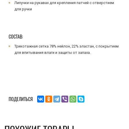
Липучки на рукавах для крепления патчей с отверстием
для ручки
СОСТАВ:
Трикотажная сетка 78% нейлон, 22% эластан, с покрытием
для впитывания влаги и защиты от запаха.
ПОДЕЛИТЬСЯ