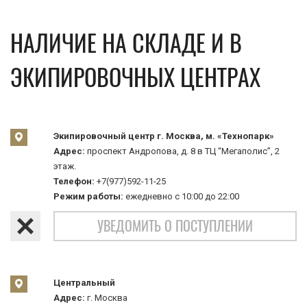
НАЛИЧИЕ НА СКЛАДЕ И В
ЭКИПИРОВОЧНЫХ ЦЕНТРАХ
Экипировочный центр г. Москва, м. «Технопарк»
Адрес:
проспект Андропова, д. 8 в ТЦ “Мегаполис”, 2
этаж.
Телефон:
+7(977)592-11-25
Режим работы:
ежедневно с 10:00 до 22:00
УВЕДОМИТЬ О ПОСТУПЛЕНИИ
Центральный
Адрес:
г. Москва