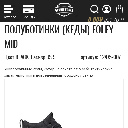
8 800
555 70 11
ПОЛУБОТИНКИ (КЕДЫ) FOLEY
MID
Цвет BLACK, Размер US 9
артикул: 12475-007
Универсальные кеды, которые сочетают в себе тактические
характеристики и повседневный городской стиль