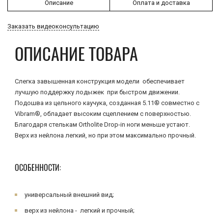
Описание
Оплата и доставка
Заказать видеоконсультацию
ОПИСАНИЕ ТОВАРА
Слегка завышенная конструкция модели обеспечивает
лучшую поддержку лодыжек при быстром движении.
Подошва из цельного каучука, созданная 5.11® совместно с
Vibram®, обладает высоким сцеплением с поверхностью.
Благодаря стелькам Ortholite Drop-in ноги меньше устают.
Верх из нейлона легкий, но при этом максимально прочный.
ОСОБЕННОСТИ:
универсальный внешний вид;
верх из нейлона - легкий и прочный;