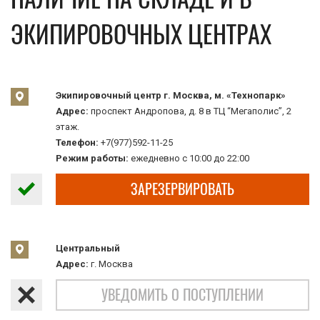
ЭКИПИРОВОЧНЫХ ЦЕНТРАХ
Экипировочный центр г. Москва, м. «Технопарк»
Адрес:
проспект Андропова, д. 8 в ТЦ “Мегаполис”, 2
этаж.
Телефон:
+7(977)592-11-25
Режим работы:
ежедневно с 10:00 до 22:00
ЗАРЕЗЕРВИРОВАТЬ
Центральный
Адрес:
г. Москва
УВЕДОМИТЬ О ПОСТУПЛЕНИИ