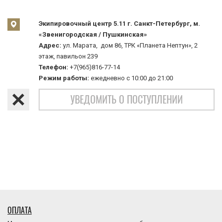
Экипировочный центр 5.11 г. Санкт-Петербург, м.
«Звенигородская / Пушкинская»
Адрес:
ул. Марата, дом 86, ТРК «Планета Нептун», 2
этаж, павильон 239
Телефон:
+7(965)816-77-14
Режим работы:
ежедневно с 10:00 до 21:00
УВЕДОМИТЬ О ПОСТУПЛЕНИИ
ОПЛАТА