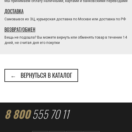
Мы принимаем оплату наличными, картами и банковскими переводами
ДОСТАВКА
Самовывоз из ЭЦ, курьерская доставка по Москве или доставка по РФ
ВОЗВРАТ/ОБМЕН
Вещь не подошла? Вы можете вернуть или обменять товар в течение 14
дней, не считая дня его покупки
← ВЕРНУТЬСЯ В КАТАЛОГ
8 800
555 70 11