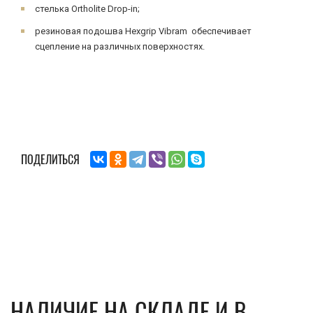
стелька Ortholite Drop-in;
резиновая подошва Hexgrip Vibram обеспечивает
сцепление на различных поверхностях.
ПОДЕЛИТЬСЯ
НАЛИЧИЕ НА СКЛАДЕ И В