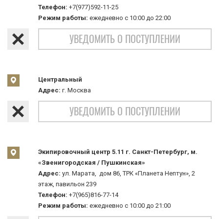
Телефон:
+7(977)592-11-25
Режим работы:
ежедневно с 10:00 до 22:00
УВЕДОМИТЬ О ПОСТУПЛЕНИИ
Центральный
Адрес:
г. Москва
УВЕДОМИТЬ О ПОСТУПЛЕНИИ
Экипировочный центр 5.11 г. Санкт-Петербург, м.
«Звенигородская / Пушкинская»
Адрес:
ул. Марата, дом 86, ТРК «Планета Нептун», 2
этаж, павильон 239
Телефон:
+7(965)816-77-14
Режим работы:
ежедневно с 10:00 до 21:00