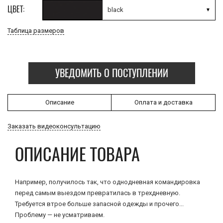
ЦВЕТ:
black
Таблица размеров
УВЕДОМИТЬ О ПОСТУПЛЕНИИ
Описание
Оплата и доставка
Заказать видеоконсультацию
ОПИСАНИЕ ТОВАРА
Например, получилось так, что однодневная командировка
перед самым выездом превратилась в трехдневную.
Требуется втрое больше запасной одежды и прочего...
Проблему — не усматриваем.