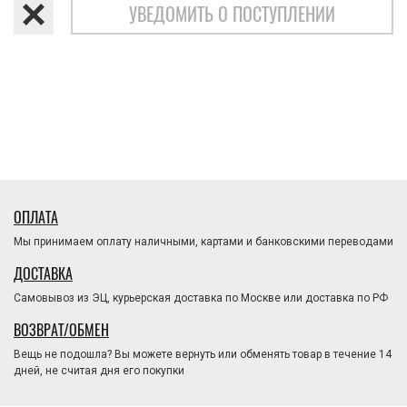
УВЕДОМИТЬ О ПОСТУПЛЕНИИ
ОПЛАТА
Мы принимаем оплату наличными, картами и банковскими переводами
ДОСТАВКА
Самовывоз из ЭЦ, курьерская доставка по Москве или доставка по РФ
ВОЗВРАТ/ОБМЕН
Вещь не подошла? Вы можете вернуть или обменять товар в течение 14
дней, не считая дня его покупки