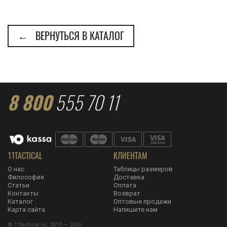
← ВЕРНУТЬСЯ В КАТАЛОГ
8 800
555 70 11
11TACTICAL
КЛИЕНТАМ
О нас
Таблицы размеров
Философия
Доставка
Статьи
Оплата
Контакты
Возврат
Каталог
Оптовые продажи
Карта сайта
Напишите нам
© 11tactical.ru, 2010 — 2026