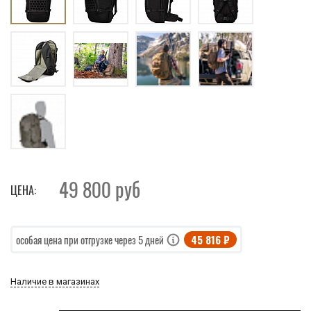
49 800
руб
ЦЕНА:
45 816 ₽
особая цена при отгрузке через 5 дней
Наличие в магазинах