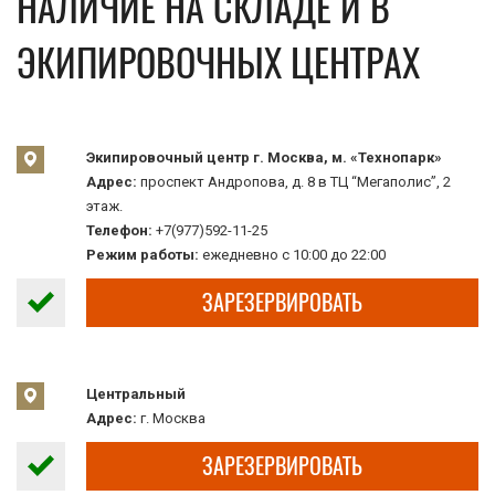
НАЛИЧИЕ НА СКЛАДЕ И В
ЭКИПИРОВОЧНЫХ ЦЕНТРАХ
Экипировочный центр г. Москва, м. «Технопарк»
Адрес:
проспект Андропова, д. 8 в ТЦ “Мегаполис”, 2
этаж.
Телефон:
+7(977)592-11-25
Режим работы:
ежедневно с 10:00 до 22:00
ЗАРЕЗЕРВИРОВАТЬ
Центральный
Адрес:
г. Москва
ЗАРЕЗЕРВИРОВАТЬ