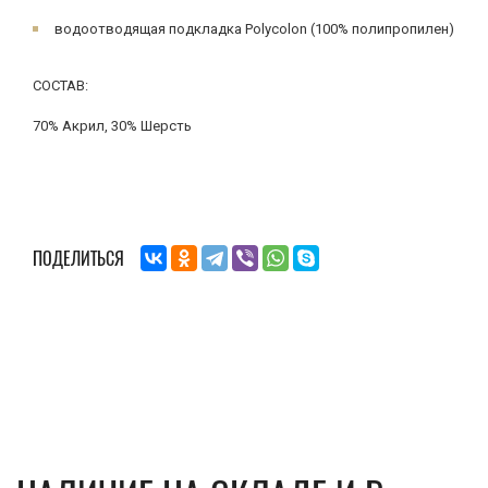
водоотводящая подкладка Polycolon (100% полипропилен)
СОСТАВ:
70% Акрил, 30% Шерсть
ПОДЕЛИТЬСЯ