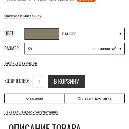
Наличие в магазинах
ЦВЕТ:
RANGER
РАЗМЕР:
58
Таблица размеров
В КОРЗИНУ
КОЛИЧЕСТВО:
Описание
Оплата и доставка
Заказать видеоконсультацию
ОПИСАНИЕ ТОВАРА