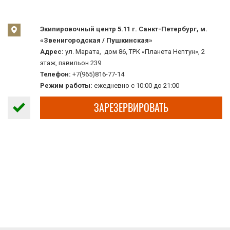
Экипировочный центр 5.11 г. Санкт-Петербург, м.
«Звенигородская / Пушкинская»
Адрес:
ул. Марата, дом 86, ТРК «Планета Нептун», 2
этаж, павильон 239
Телефон:
+7(965)816-77-14
Режим работы:
ежедневно с 10:00 до 21:00
ЗАРЕЗЕРВИРОВАТЬ