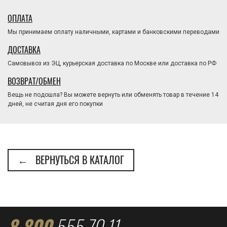
ОПЛАТА
Мы принимаем оплату наличными, картами и банковскими переводами
ДОСТАВКА
Самовывоз из ЭЦ, курьерская доставка по Москве или доставка по РФ
ВОЗВРАТ/ОБМЕН
Вещь не подошла? Вы можете вернуть или обменять товар в течение 14
дней, не считая дня его покупки
← ВЕРНУТЬСЯ В КАТАЛОГ
8 800
555 70 11