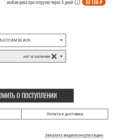
33 120 ₽
особая цена при отгрузке через 5 дней
ULTICAM BLACK
ОМИТЬ О ПОСТУПЛЕНИИ
Оплата и доставка
Заказать видеоконсультацию