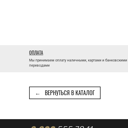
ОПЛАТА
Мы принимаем оплату наличными, картами и банковскими
переводами
← ВЕРНУТЬСЯ В КАТАЛОГ