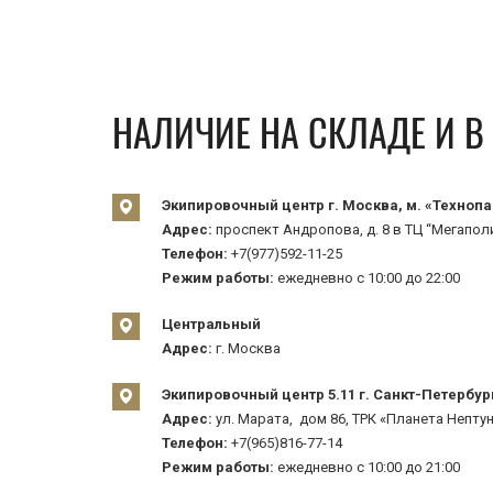
НАЛИЧИЕ НА СКЛАДЕ И 
Экипировочный центр г. Москва, м. «Технопа
Адрес:
проспект Андропова, д. 8 в ТЦ “Мегаполи
Телефон:
+7(977)592-11-25
Режим работы:
ежедневно с 10:00 до 22:00
Центральный
Адрес:
г. Москва
Экипировочный центр 5.11 г. Санкт-Петербур
Адрес:
ул. Марата, дом 86, ТРК «Планета Нептун
Телефон:
+7(965)816-77-14
Режим работы:
ежедневно с 10:00 до 21:00