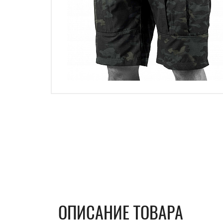
ОПИСАНИЕ ТОВАРА