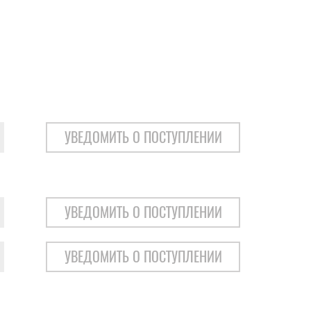
УВЕДОМИТЬ О ПОСТУПЛЕНИИ
УВЕДОМИТЬ О ПОСТУПЛЕНИИ
УВЕДОМИТЬ О ПОСТУПЛЕНИИ