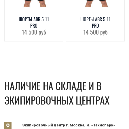
ШОРТЫ ABR 5 11
ШОРТЫ ABR 5 11
PRO
PRO
14 500
руб
14 500
руб
НАЛИЧИЕ НА СКЛАДЕ И В
ЭКИПИРОВОЧНЫХ ЦЕНТРАХ
Экипировочный центр г. Москва, м. «Технопарк»