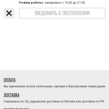
Режим работы:
ежедневно с 10:00 до 21:00
УВЕДОМИТЬ О ПОСТУПЛЕНИИ
ОПЛАТА
Мы принимаем оплату наличными, картами и банковскими переводами
ДОСТАВКА
Самовывоз из ЭЦ, курьерская доставка по Москве или доставка по РФ