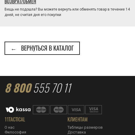
ВОЗВРАТ/ОБМЕН
Вещь не подошла? Вы можете вернуть или обменять товар в течение 14
дней, не считая дня его покупки
← ВЕРНУТЬСЯ В КАТАЛОГ
8 800
555 70 11
11TACTICAL
КЛИЕНТАМ
О нас
Таблицы размеров
Философия
Доставка