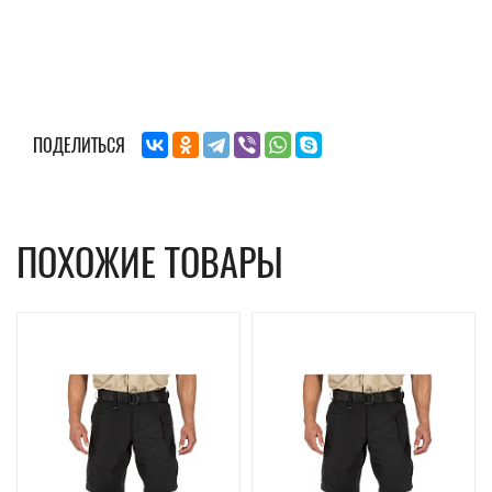
ПОДЕЛИТЬСЯ
ПОХОЖИЕ ТОВАРЫ