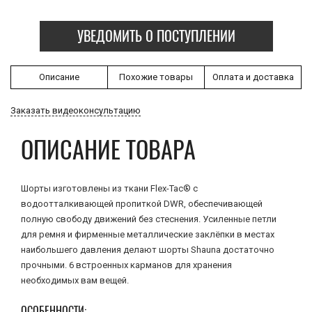
УВЕДОМИТЬ О ПОСТУПЛЕНИИ
Описание
Похожие товары
Оплата и доставка
Заказать видеоконсультацию
ОПИСАНИЕ ТОВАРА
Шорты изготовлены из ткани Flex-Tac® с
водоотталкивающей пропиткой DWR, обеспечивающей
полную свободу движений без стеснения. Усиленные петли
для ремня и фирменные металлические заклёпки в местах
наибольшего давления делают шорты Shauna достаточно
прочными. 6 встроенных карманов для хранения
необходимых вам вещей.
ОСОБЕННОСТИ: