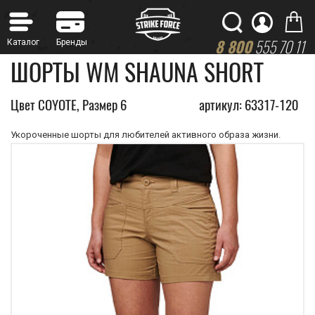
8 800
555 70 11
ШОРТЫ WM SHAUNA SHORT
Цвет COYOTE, Размер 6
артикул: 63317-120
Укороченные шорты для любителей активного образа жизни.