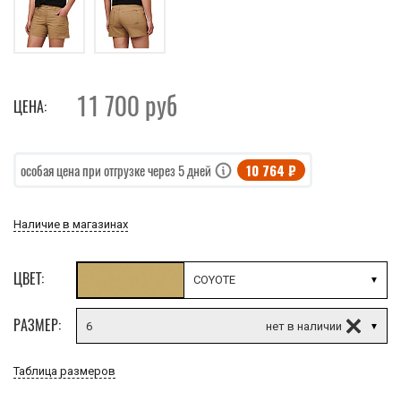
11 700
руб
ЦЕНА:
10 764 ₽
особая цена при отгрузке через 5 дней
Наличие в магазинах
ЦВЕТ:
COYOTE
РАЗМЕР:
6
Таблица размеров