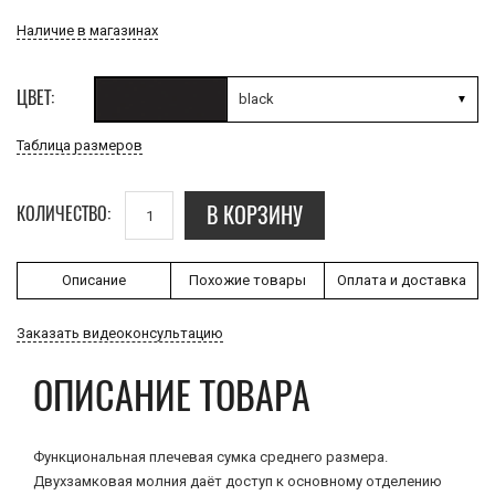
Наличие в магазинах
ЦВЕТ:
black
Таблица размеров
В КОРЗИНУ
КОЛИЧЕСТВО:
Описание
Похожие товары
Оплата и доставка
Заказать видеоконсультацию
ОПИСАНИЕ ТОВАРА
Функциональная плечевая сумка среднего размера.
Двухзамковая молния даёт доступ к основному отделению