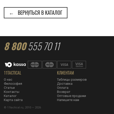
← ВЕРНУТЬСЯ В КАТАЛОГ
8 800
555 70 11
11TACTICAL
КЛИЕНТАМ
О нас
Таблицы размеров
Философия
Доставка
Статьи
Оплата
Контакты
Возврат
Каталог
Оптовые продажи
Карта сайта
Напишите нам
© 11tactical.ru, 2010 — 2026