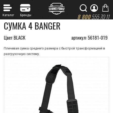
8 800
555 70 11
СУМКА 4 BANGER
Цвет BLACK
артикул: 56181-019
Плечевая сумка среднего размера с быстрой трансформацией в
разгрузочную систему.