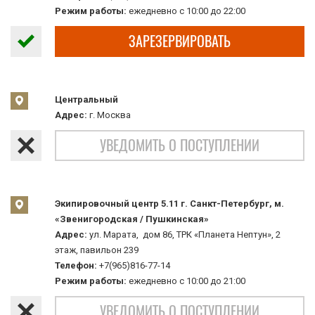
Режим работы:
ежедневно с 10:00 до 22:00
ЗАРЕЗЕРВИРОВАТЬ
Центральный
Адрес:
г. Москва
УВЕДОМИТЬ О ПОСТУПЛЕНИИ
Экипировочный центр 5.11 г. Санкт-Петербург, м.
«Звенигородская / Пушкинская»
Адрес:
ул. Марата, дом 86, ТРК «Планета Нептун», 2
этаж, павильон 239
Телефон:
+7(965)816-77-14
Режим работы:
ежедневно с 10:00 до 21:00
УВЕДОМИТЬ О ПОСТУПЛЕНИИ