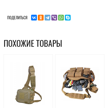
ПОДЕЛИТЬСЯ
ПОХОЖИЕ ТОВАРЫ