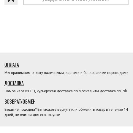
ОПЛАТА
Мы принимаем оплату наличными, картами и банковскими переводами
ДОСТАВКА
Самовывоз из ЭЦ, курьерская доставка по Москве или доставка по РФ
ВОЗВРАТ/ОБМЕН
Вещь не подошла? Вы можете вернуть или обменять товар в течение 14
дней, не считая дня его покупки