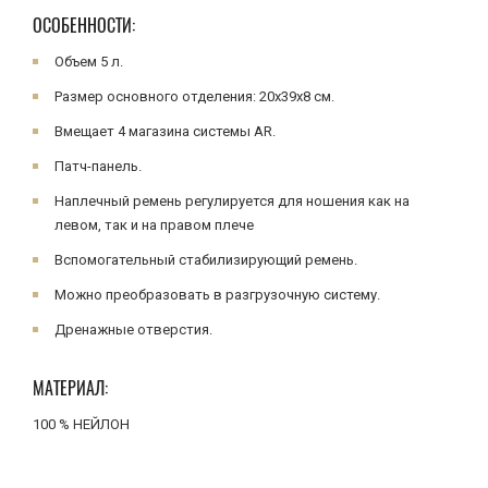
ОСОБЕННОСТИ:
Объем 5 л.
Размер основного отделения: 20x39x8 см.
Вмещает 4 магазина системы AR.
Патч-панель.
Наплечный ремень регулируется для ношения как на
левом, так и на правом плече
Вспомогательный стабилизирующий ремень.
Можно преобразовать в разгрузочную систему.
Дренажные отверстия.
МАТЕРИАЛ:
100 % НЕЙЛОН