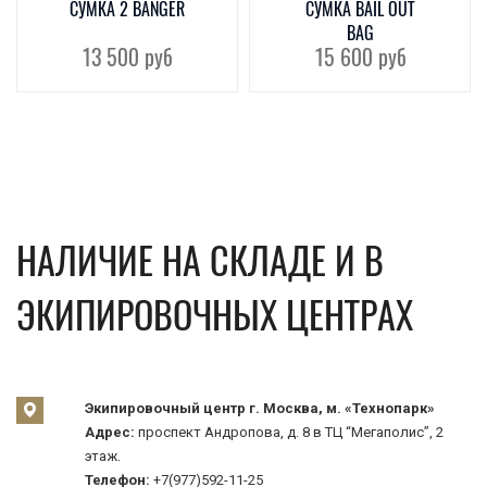
СУМКА 2 BANGER
СУМКА BAIL OUT
BAG
13 500
руб
15 600
руб
НАЛИЧИЕ НА СКЛАДЕ И В
ЭКИПИРОВОЧНЫХ ЦЕНТРАХ
Экипировочный центр г. Москва, м. «Технопарк»
Адрес:
проспект Андропова, д. 8 в ТЦ “Мегаполис”, 2
этаж.
Телефон:
+7(977)592-11-25