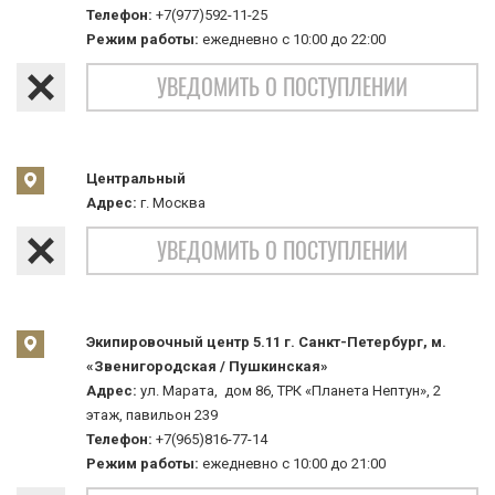
Телефон:
+7(977)592-11-25
Режим работы:
ежедневно с 10:00 до 22:00
УВЕДОМИТЬ О ПОСТУПЛЕНИИ
Центральный
Адрес:
г. Москва
УВЕДОМИТЬ О ПОСТУПЛЕНИИ
Экипировочный центр 5.11 г. Санкт-Петербург, м.
«Звенигородская / Пушкинская»
Адрес:
ул. Марата, дом 86, ТРК «Планета Нептун», 2
этаж, павильон 239
Телефон:
+7(965)816-77-14
Режим работы:
ежедневно с 10:00 до 21:00