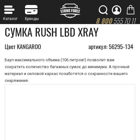
8 800
555 70 11
СУМКА RUSH LBD XRAY
Цвет KANGAROO
артикул: 56295-134
Баул максимального объема (106 литров!) позволит вам
сократить количество багажных сумок до минимума. А прочный
материал и силовой каркас позаботятся о сохранности вашего
снаряжения.