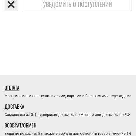
УВЕДОМИТЬ О ПОСТУПЛЕНИИ
ОПЛАТА
Мы принимаем оплату наличными, картами и банковскими переводами
ДОСТАВКА
Самовывоз из ЭЦ, курьерская доставка по Москве или доставка по РФ
ВОЗВРАТ/ОБМЕН
Вещь не подошла? Вы можете вернуть или обменять товар в течение 14