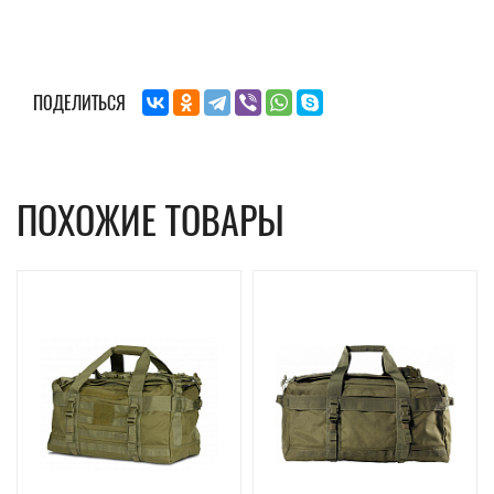
ПОДЕЛИТЬСЯ
ПОХОЖИЕ ТОВАРЫ