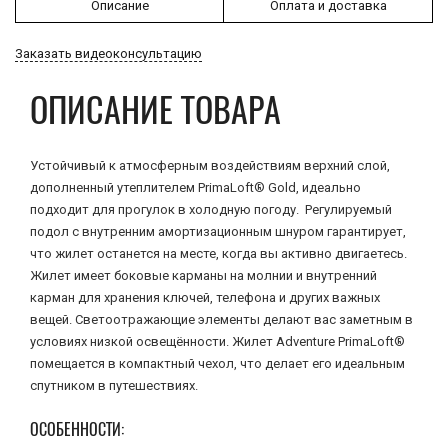
Описание
Оплата и доставка
Заказать видеоконсультацию
ОПИСАНИЕ ТОВАРА
Устойчивый к атмосферным воздействиям верхний слой,
дополненный утеплителем PrimaLoft® Gold, идеально
подходит для прогулок в холодную погоду. Регулируемый
подол с внутренним амортизационным шнуром гарантирует,
что жилет останется на месте, когда вы активно двигаетесь.
Жилет имеет боковые карманы на молнии и внутренний
карман для хранения ключей, телефона и других важных
вещей. Светоотражающие элементы делают вас заметным в
условиях низкой освещённости. Жилет Adventure PrimaLoft®
помещается в компактный чехол, что делает его идеальным
спутником в путешествиях.
ОСОБЕННОСТИ: