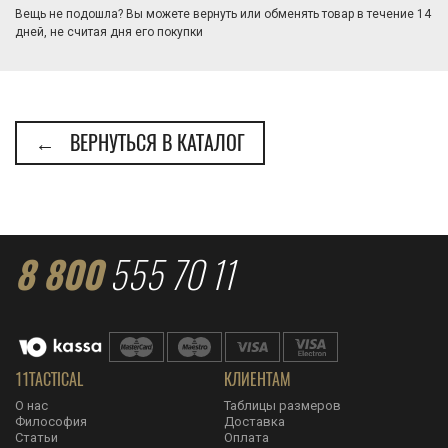
Вещь не подошла? Вы можете вернуть или обменять товар в течение 14
дней, не считая дня его покупки
← ВЕРНУТЬСЯ В КАТАЛОГ
8 800
555 70 11
11TACTICAL
КЛИЕНТАМ
О нас
Таблицы размеров
Философия
Доставка
Статьи
Оплата