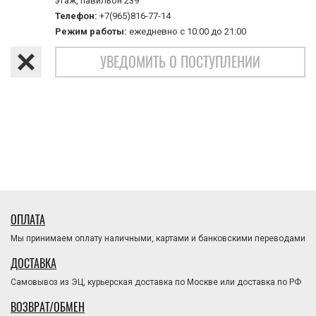
этаж, павильон 239
Телефон:
+7(965)816-77-14
Режим работы:
ежедневно с 10:00 до 21:00
УВЕДОМИТЬ О ПОСТУПЛЕНИИ
ОПЛАТА
Мы принимаем оплату наличными, картами и банковскими переводами
ДОСТАВКА
Самовывоз из ЭЦ, курьерская доставка по Москве или доставка по РФ
ВОЗВРАТ/ОБМЕН