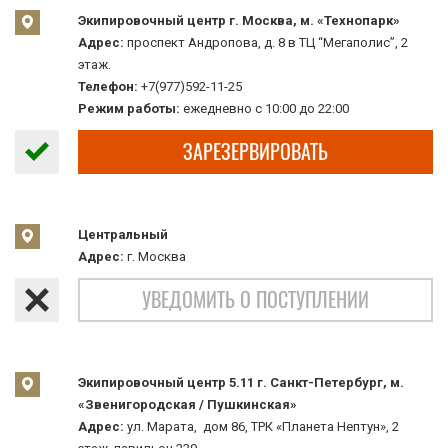
Экипировочный центр г. Москва, м. «Технопарк»
Адрес:
проспект Андропова, д. 8 в ТЦ “Мегаполис”, 2
этаж.
Телефон:
+7(977)592-11-25
Режим работы:
ежедневно с 10:00 до 22:00
ЗАРЕЗЕРВИРОВАТЬ
Центральный
Адрес:
г. Москва
УВЕДОМИТЬ О ПОСТУПЛЕНИИ
Экипировочный центр 5.11 г. Санкт-Петербург, м.
«Звенигородская / Пушкинская»
Адрес:
ул. Марата, дом 86, ТРК «Планета Нептун», 2