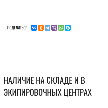
ПОДЕЛИТЬСЯ
НАЛИЧИЕ НА СКЛАДЕ И В
ЭКИПИРОВОЧНЫХ ЦЕНТРАХ