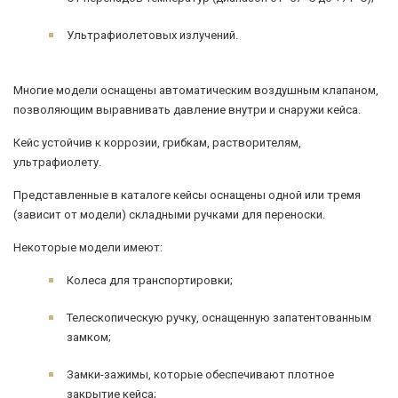
Ультрафиолетовых излучений.
Многие модели оснащены автоматическим воздушным клапаном,
позволяющим выравнивать давление внутри и снаружи кейса.
Кейс устойчив к коррозии, грибкам, растворителям,
ультрафиолету.
Представленные в каталоге кейсы оснащены одной или тремя
(зависит от модели) складными ручками для переноски.
Некоторые модели имеют:
Колеса для транспортировки;
Телескопическую ручку, оснащенную запатентованным
замком;
Замки-зажимы, которые обеспечивают плотное
закрытие кейса;