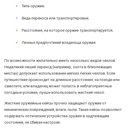
Типа оружия;
Вида переноса или транспортировки;
Расстояния, на которое оружие транспортируется;
Личных предпочтений владельца оружия.
По возможности желательно иметь несколько видов чехлов.
Недалекий пеший переход (например, охота в близлежащих
местах) допускает использование мягких легких чехлов. Если
путешествие происходит на длинные расстояния, на поезде или
самолете, или владелец может попасть в неблагоприятные
погодные условия, лучше использовать жесткий чехол.
Жесткие оружейные кейсы прочно защищают оружие от
механических повреждений, влаги, пыли. Такие кейсы позволяют
содержать оптические устройства оружия в надлежащем
состоянии, не сбивая настроек.