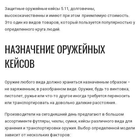
Защитные оружейные кейсы 5.11, долговечны,
высококачественны и имеют при этом приемлемую стоимость.
Это один из видов товаров, который пользуется популярностью у
определенного круга людей.
НАЗНАЧЕНИЕ ОРУЖЕЙНЫХ
КЕЙСОВ
Оружие любого вида должно храниться назначенным образом –
не заряженным, в разобранном виде. Оружие, будь то винтовка,
пистолет, ружье или что-то другое иногда требуется переносить
или транспортировать на довольно далекие расстояния.
Производители на сегодняшний день предлагают в большом
ассортименте футляры, чехлы, сумки, кейсы различного вида для
хранения и транспортировки оружия. Выбор определенной модели
зависит от нескольких факторов: