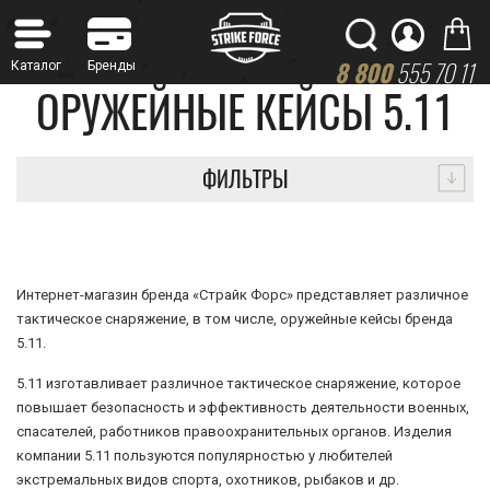
8 800
555 70 11
ОРУЖЕЙНЫЕ КЕЙСЫ 5.11
ФИЛЬТРЫ
Интернет-магазин бренда «Страйк Форс» представляет различное
тактическое снаряжение, в том числе, оружейные кейсы бренда
5.11.
5.11 изготавливает различное тактическое снаряжение, которое
повышает безопасность и эффективность деятельности военных,
спасателей, работников правоохранительных органов. Изделия
компании 5.11 пользуются популярностью у любителей
экстремальных видов спорта, охотников, рыбаков и др.