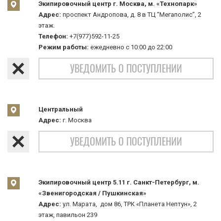
Экипировочный центр г. Москва, м. «Технопарк»
Адрес:
проспект Андропова, д. 8 в ТЦ “Мегаполис”, 2
этаж.
Телефон:
+7(977)592-11-25
Режим работы:
ежедневно с 10:00 до 22:00
УВЕДОМИТЬ О ПОСТУПЛЕНИИ
Центральный
Адрес:
г. Москва
УВЕДОМИТЬ О ПОСТУПЛЕНИИ
Экипировочный центр 5.11 г. Санкт-Петербург, м.
«Звенигородская / Пушкинская»
Адрес:
ул. Марата, дом 86, ТРК «Планета Нептун», 2
этаж, павильон 239