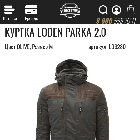
8 800
555 70 11
КУРТКА LODEN PARKA 2.0
Цвет OLIVE, Размер M
артикул: LO9280