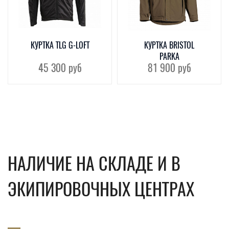
КУРТКА TLG G-LOFT
КУРТКА BRISTOL
PARKA
45 300
руб
81 900
руб
НАЛИЧИЕ НА СКЛАДЕ И В
ЭКИПИРОВОЧНЫХ ЦЕНТРАХ