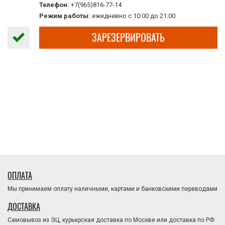
Телефон:
+7(965)816-77-14
Режим работы:
ежедневно с 10:00 до 21:00
ЗАРЕЗЕРВИРОВАТЬ
ОПЛАТА
Мы принимаем оплату наличными, картами и банковскими переводами
ДОСТАВКА
Самовывоз из ЭЦ, курьерская доставка по Москве или доставка по РФ