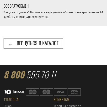
ВОЗВРАТ/ОБМЕН
Вещь не подошла? Вы можете вернуть или обменять товар в течение 14
дней, не считая дня его покупки
← ВЕРНУТЬСЯ В КАТАЛОГ
8 800
555 70 11
11TACTICAL
КЛИЕНТАМ
О нас
Таблицы размеров