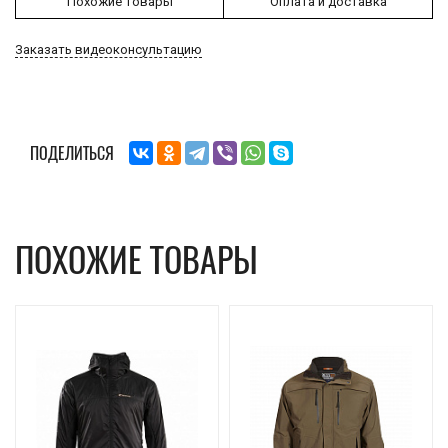
Похожие товары
Оплата и доставка
Заказать видеоконсультацию
ПОДЕЛИТЬСЯ
ПОХОЖИЕ ТОВАРЫ