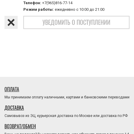
Телефон:
+7(965)816-77-14
Режим работы:
ежедневно с 10:00 до 21:00
УВЕДОМИТЬ О ПОСТУПЛЕНИИ
ОПЛАТА
Мы принимаем оплату наличными, картами и банковскими переводами
ДОСТАВКА
Самовывоз из ЭЦ, курьерская доставка по Москве или доставка по РФ
ВОЗВРАТ/ОБМЕН