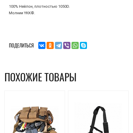
100% Нейлон, плотностью 1050D.
Молнии YKK®.
ПОДЕЛИТЬСЯ
ПОХОЖИЕ ТОВАРЫ