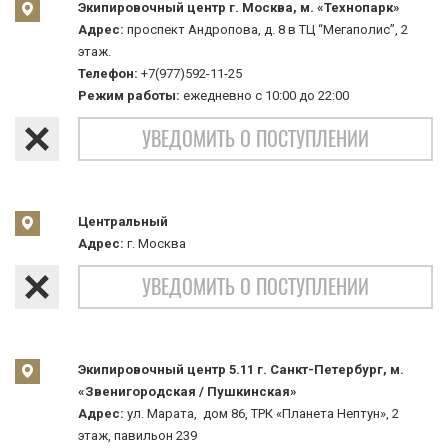
Экипировочный центр г. Москва, м. «Технопарк»
Адрес:
проспект Андропова, д. 8 в ТЦ “Мегаполис”, 2
этаж.
Телефон:
+7(977)592-11-25
Режим работы:
ежедневно с 10:00 до 22:00
УВЕДОМИТЬ О ПОСТУПЛЕНИИ
Центральный
Адрес:
г. Москва
УВЕДОМИТЬ О ПОСТУПЛЕНИИ
Экипировочный центр 5.11 г. Санкт-Петербург, м.
«Звенигородская / Пушкинская»
Адрес:
ул. Марата, дом 86, ТРК «Планета Нептун», 2
этаж, павильон 239