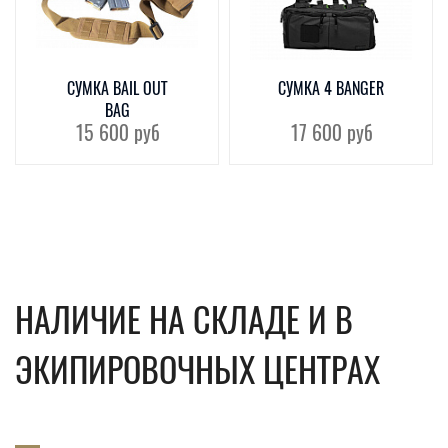
СУМКА BAIL OUT
СУМКА 4 BANGER
BAG
15 600
руб
17 600
руб
НАЛИЧИЕ НА СКЛАДЕ И В
ЭКИПИРОВОЧНЫХ ЦЕНТРАХ