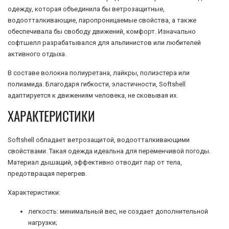
одежду, которая объединила бы ветрозащитные,
водоотталкивающие, паропроницаемые свойства, а также
обеспечивала бы свободу движений, комфорт. Изначально
софтшелл разрабатывался для альпинистов или любителей
активного отдыха.
В составе волокна полиуретана, лайкры, полиэстера или
полиамида. Благодаря гибкости, эластичности, Softshell
адаптируется к движениям человека, не сковывая их.
ХАРАКТЕРИСТИКИ
Softshell обладает ветрозащитой, водоотталкивающими
свойствами. Такая одежда идеальна для переменчивой погоды.
Материал дышащий, эффективно отводит пар от тела,
предотвращая перегрев.
Характеристики:
легкость: минимальный вес, не создает дополнительной
нагрузки;