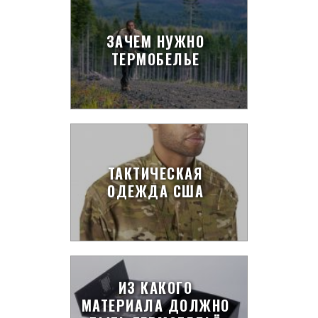
ЗАЧЕМ НУЖНО
ТЕРМОБЕЛЬЕ
ТАКТИЧЕСКАЯ
ОДЕЖДА США
ИЗ КАКОГО
МАТЕРИАЛА ДОЛЖНО