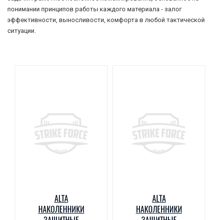
понимании принципов работы каждого материала - залог
эффективности, выносливости, комфорта в любой тактической
ситуации.
ALTA
ALTA
НАКОЛЕННИКИ
НАКОЛЕННИКИ