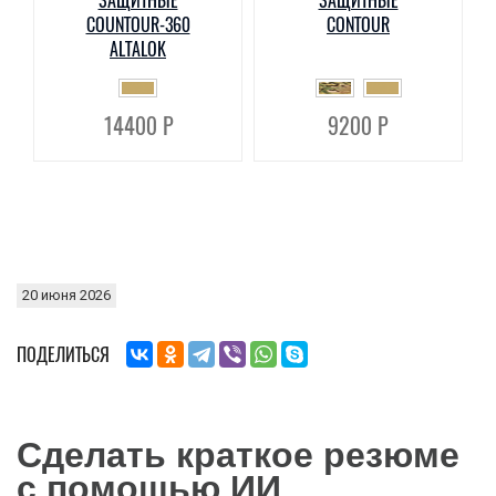
ЗАЩИТНЫЕ
ЗАЩИТНЫЕ
COUNTOUR-360
CONTOUR
ALTALOK
14400 Р
9200 Р
20 июня 2026
ПОДЕЛИТЬСЯ
Сделать краткое резюме
с помощью ИИ