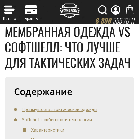
8 800
555 70 11
МЕМБРАННАЯ ОДЕЖДА VS
СОФТШЕЛЛ: ЧТО ЛУЧШЕ
ДЛЯ ТАКТИЧЕСКИХ ЗАДАЧ
Содержание
Преимущества тактической одежды
Softshell: особенности технологии
Характеристики