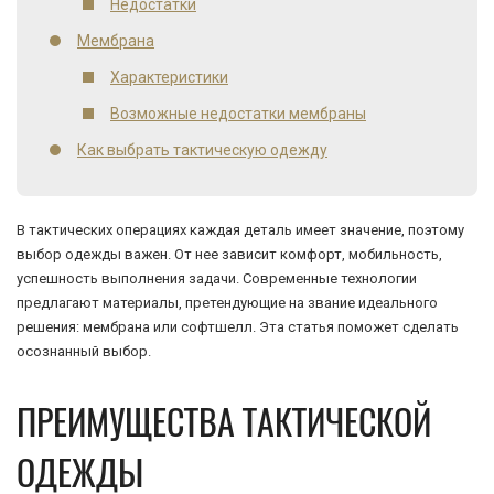
Недостатки
Мембрана
Характеристики
Возможные недостатки мембраны
Как выбрать тактическую одежду
В тактических операциях каждая деталь имеет значение, поэтому
выбор одежды важен. От нее зависит комфорт, мобильность,
успешность выполнения задачи. Современные технологии
предлагают материалы, претендующие на звание идеального
решения: мембрана или софтшелл. Эта статья поможет сделать
осознанный выбор.
ПРЕИМУЩЕСТВА ТАКТИЧЕСКОЙ
ОДЕЖДЫ