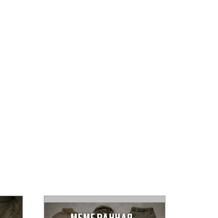
МЕМБРАННАЯ