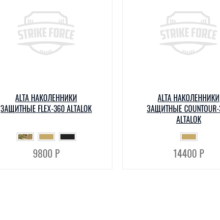
ALTA НАКОЛЕННИКИ
ALTA НАКОЛЕННИКИ
ЗАЩИТНЫЕ FLEX-360 ALTALOK
ЗАЩИТНЫЕ COUNTOUR-
ALTALOK
9800 Р
14400 Р