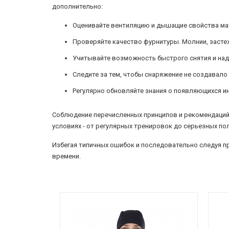
дополнительно:
Оценивайте вентиляцию и дышащие свойства мат
Проверяйте качество фурнитуры. Молнии, застеж
Учитывайте возможность быстрого снятия и над
Следите за тем, чтобы снаряжение не создавало
Регулярно обновляйте знания о появляющихся ин
Соблюдение перечисленных принципов и рекомендаций 
условиях - от регулярных тренировок до серьезных по
Избегая типичных ошибок и последовательно следуя 
времени.