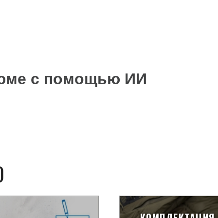
зюме с помощью ИИ
О
КОМПЛЕКТАЦИЯ